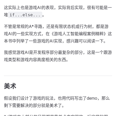
这实际上也是游戏AI的表现，实际背后实现，很有可能是一
堆
。
if...else...
不管是常规的A*寻路，还是有限状态机或行为树，都是游
戏AI的一些实现方式，在《游戏人工智能编程案例精粹》这
本书中列举了一些游戏的AI实现，感兴趣可以阅读一下。
我感觉游戏AI是开发程序部分最复杂的部分，这是一个跟游
戏类型和游戏内容高度相关的东西。
美术
假设我们设计了游戏的玩法，也用代码写出了demo，那么
剩下需要解决的部分就是美术了。