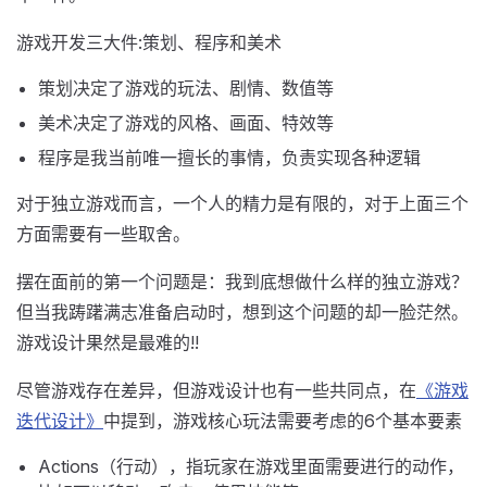
游戏开发三大件:策划、程序和美术
策划决定了游戏的玩法、剧情、数值等
美术决定了游戏的风格、画面、特效等
程序是我当前唯一擅长的事情，负责实现各种逻辑
对于独立游戏而言，一个人的精力是有限的，对于上面三个
方面需要有一些取舍。
摆在面前的第一个问题是：我到底想做什么样的独立游戏？
但当我踌躇满志准备启动时，想到这个问题的却一脸茫然。
游戏设计果然是最难的!!
尽管游戏存在差异，但游戏设计也有一些共同点，在
《游戏
迭代设计》
中提到，游戏核心玩法需要考虑的6个基本要素
Actions（行动），指玩家在游戏里面需要进行的动作，