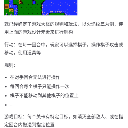
就已经确定了游戏大概的规则和玩法，以火焰纹章为例，使
用上面的游戏设计元素来进行解构
行动：在每一回合中，玩家可以选择棋子，操作棋子攻击或
移动，使用道具等
规则：
在对手回合无法进行操作
每回合每个棋子只能操作一次
棋子不能移动到其他棋子的位置上
...
游戏目标：每个关卡有特定目标，如消灭全部敌人、或在指
定回合内撤退到指定位置