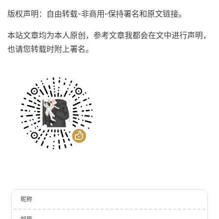
版权声明：自由转载-非商用-保持署名和原文链接。
本站文章均为本人原创，参考文章我都会在文中进行声明，
也请您转载时附上署名。
昵称