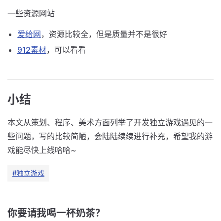
一些资源网站
爱给网
，资源比较全，但是质量并不是很好
912素材
，可以看看
小结
本文从策划、程序、美术方面列举了开发独立游戏遇见的一
些问题，写的比较简陋，会陆陆续续进行补充，希望我的游
戏能尽快上线哈哈~
#独立游戏
你要请我喝一杯奶茶？