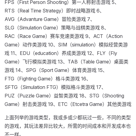
FPS（First Person Shooting）第一人称射击游戏 5、
RTS（Real Time Strategy）即时战略游戏 6、
AVG（Advanture Game）冒险类游戏 7、
SLG（Simulation Game）策略与战棋类游戏 8、
RAC（Race Game）赛车竞速类游戏 9、ACT（Action
Game）动作类游戏 10、SIM（simulation）模拟经营类游
戏 11、EDU（education）养成类游戏 12、FLY（Fly
Game）飞行模拟类游戏 13、TAB（Table Game）桌面类
游戏 14、SPG（Sport Game）体育类游戏 15、
FTG（Fighting Game）格斗类游戏 16、
SFTG（Simulation FTG）模拟格斗类游戏 17、
PUZ（Puzzle Game）益智类游戏 18、STG（Shooting
Game）射击类游戏 19、ETC（Etcetra Game）其他类游戏
上面列举的游戏类型，我或多或少都玩过一些，不同的类型
的游戏，其玩法差异比较大，所需的时间成本和开发成本也
不一样。