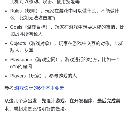
比如可以移动、攻击、使用技能等
Rules（规则），玩家在游戏中可以做什么，不能做什
么，比如无法攻击友军
Goals（游戏目标），玩家在游戏中想要达成的事情，比
如战胜所有敌人
Objects（游戏对象），玩家在游戏中交互的对象，比如
敌人、友军
Playspace（游戏空间），游戏进行的地方，比如一个
n*n的房间
Players（玩家），参与游戏的人
参考:
游戏设计的6个基本要素
从这几个点出发，
先设计游戏、在开发程序，最后完成美
术
，看起来是比较明智的做法。