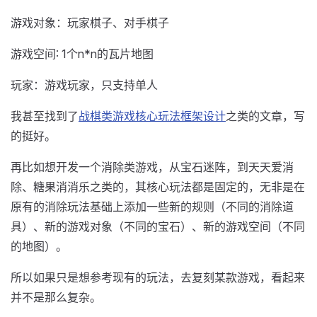
游戏对象：玩家棋子、对手棋子
游戏空间: 1个n*n的瓦片地图
玩家：游戏玩家，只支持单人
我甚至找到了
战棋类游戏核心玩法框架设计
之类的文章，写
的挺好。
再比如想开发一个消除类游戏，从宝石迷阵，到天天爱消
除、糖果消消乐之类的，其核心玩法都是固定的，无非是在
原有的消除玩法基础上添加一些新的规则（不同的消除道
具）、新的游戏对象（不同的宝石）、新的游戏空间（不同
的地图）。
所以如果只是想参考现有的玩法，去复刻某款游戏，看起来
并不是那么复杂。