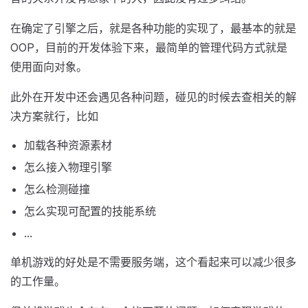
在确定了引擎之后，就是各种功能的实现了，最基本的就是
OOP，目前的开发体验下来，最简单的管理代码方式就是
使用面向对象。
此外在开发中还会遇见各种问题，碰见的时候去查相关的解
决方案就行，比如
加载各种资源素材
怎么接入物理引擎
怎么检测碰撞
怎么实现可配置的技能系统
...
单机游戏的好处是不需要服务端，这个看起来可以减少很多
的工作量。