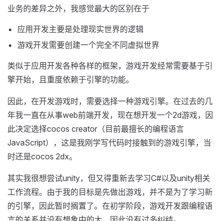
业务的差异之外，我感觉最大的区别在于
应用开发主要是处理现实世界的逻辑
游戏开发需要创建一个完全不同虚拟世界
类似于应用开发各种各样的框架，游戏开发经常需要基于引
擎开始，且重度依赖于引擎的功能。
因此，在开发游戏时，需要选择一种游戏引擎。在过去的几
年我一直在从事web前端开发，现在想开发一个2d游戏，因
此决定选择cocos creator（目前最擅长的编程语言
JavaScript），这是我刚学写代码时接触到的游戏引擎，当
时还是cocos 2dx。
其实我很想尝试unity，但又得重新去学习C#以及unity相关
工作流程。由于我的目标是先做出游戏，并不是为了学习新
的引擎，因此暂时搁置了。在初学阶段，游戏开发跟编程语
言的关系并没有想象中的大，因此没有过多纠结。