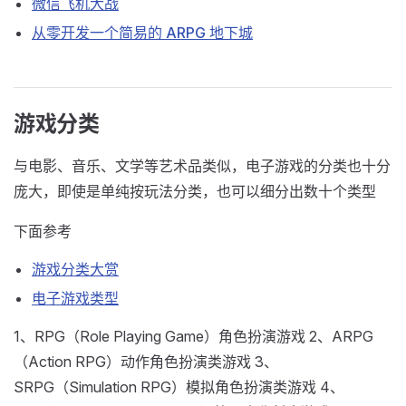
微信飞机大战
从零开发一个简易的 ARPG 地下城
游戏分类
与电影、音乐、文学等艺术品类似，电子游戏的分类也十分
庞大，即使是单纯按玩法分类，也可以细分出数十个类型
下面参考
游戏分类大赏
电子游戏类型
1、RPG（Role Playing Game）角色扮演游戏 2、ARPG
（Action RPG）动作角色扮演类游戏 3、
SRPG（Simulation RPG）模拟角色扮演类游戏 4、