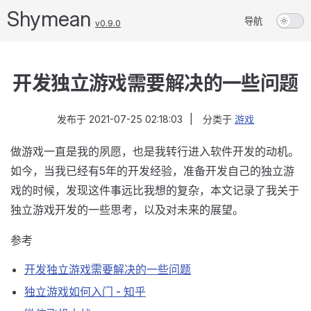
Shymean
导航
v0.9.0
开发独立游戏需要解决的一些问题
发布于
2021-07-25 02:18:03
|
分类于
游戏
做游戏一直是我的夙愿，也是我转行进入软件开发的动机。
如今，当我已经有5年的开发经验，准备开发自己的独立游
戏的时候，发现这件事远比我想的复杂，本文记录了我关于
独立游戏开发的一些思考，以及对未来的展望。
参考
开发独立游戏需要解决的一些问题
独立游戏如何入门 - 知乎