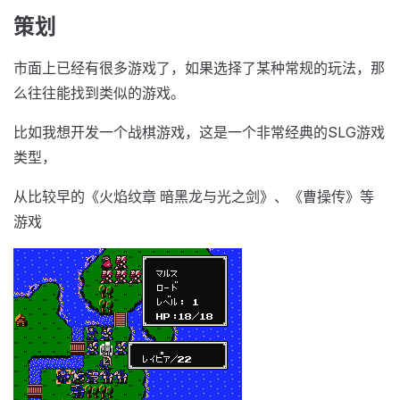
策划
市面上已经有很多游戏了，如果选择了某种常规的玩法，那
么往往能找到类似的游戏。
比如我想开发一个战棋游戏，这是一个非常经典的SLG游戏
类型，
从比较早的《火焰纹章 暗黑龙与光之剑》、《曹操传》等
游戏