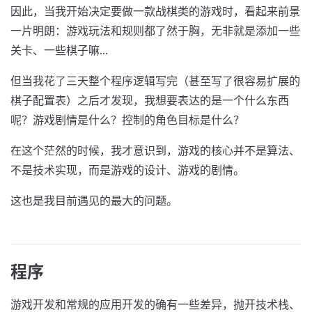
因此，当我开始决定要做一款战棋类的游戏时，看起来前景
一片明朗：游戏玩法和规则都了然于胸，无非就是添加一些
关卡、一些棋子嘛...
但当我花了三天整个程序逻辑写完（甚至写了很容易扩展的
棋子配置表）之后才发现，我想要表达的是一个什么东西
呢？游戏剧情是什么？控制的角色目标是什么？
在这个茫然的时候，我才意识到，游戏的核心并不是算法、
不是技术实现，而是游戏的设计、游戏的剧情。
这也是我目前遇见的最大的问题。
程序
游戏开发和常规的应用开发的确有一些差异，抛开技术栈、