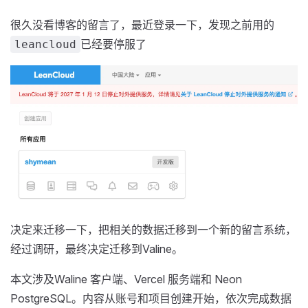
很久没看博客的留言了，最近登录一下，发现之前用的
已经要停服了
leancloud
决定来迁移一下，把相关的数据迁移到一个新的留言系统，
经过调研，最终决定迁移到Valine。
本文涉及Waline 客户端、Vercel 服务端和 Neon
PostgreSQL。内容从账号和项目创建开始，依次完成数据