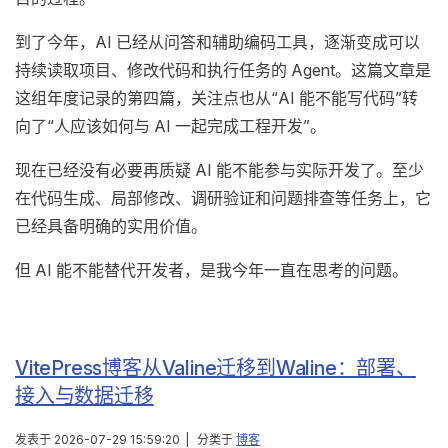
到了今年，AI 已经从问答和辅助编码工具，逐渐变成可以
持续读取项目、修改代码和执行任务的 Agent。这篇文章是
这组年度记录的第四篇，关注点也从“AI 能不能写代码”转
向了“人应该如何与 AI 一起完成工程开发”。
现在已经没有必要再质疑 AI 能不能参与实际开发了。至少
在代码生成、局部修改、调研验证和问题排查等任务上，它
已经具备明确的实用价值。
但 AI 能不能替代开发者，是我今年一直在思考的问题。
VitePress博客从Valine迁移到Waline：部署、
接入与数据迁移
发表于
2026-07-29 15:59:20
|
分类于
博客