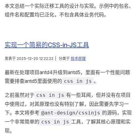
本文总结一个实际迁移工具的设计与实现。示例中的包名、
组件名和配置均已泛化，不包含具体业务代码。
实现一个简易的CSS-in-JS工具
发表于
2025-12-20 12:22:22
|
分类于
技术原理
最新在处理项目antd4升级到antd5，里面有一个性能问题
需要排查antd5里面使用的
。
css in js
之前虽然对于
有一些耳闻，但并没有在项目
css in js
中使用过，对其原理也没有特别了解，因此需要先学习一
下。本文将参考
的源码，实现
@ant-design/cssinjs
一个非常简单的
工具，了解其核心原理和实
css in js
现。