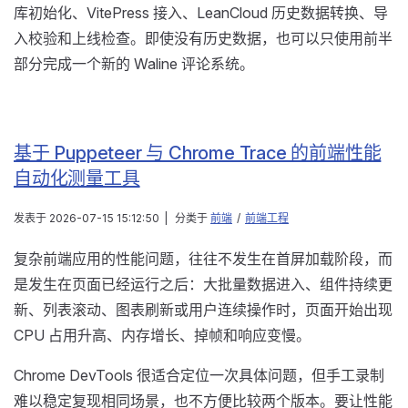
库初始化、VitePress 接入、LeanCloud 历史数据转换、导
入校验和上线检查。即使没有历史数据，也可以只使用前半
部分完成一个新的 Waline 评论系统。
基于 Puppeteer 与 Chrome Trace 的前端性能
自动化测量工具
发表于
2026-07-15 15:12:50
|
分类于
前端
/
前端工程
复杂前端应用的性能问题，往往不发生在首屏加载阶段，而
是发生在页面已经运行之后：大批量数据进入、组件持续更
新、列表滚动、图表刷新或用户连续操作时，页面开始出现
CPU 占用升高、内存增长、掉帧和响应变慢。
Chrome DevTools 很适合定位一次具体问题，但手工录制
难以稳定复现相同场景，也不方便比较两个版本。要让性能