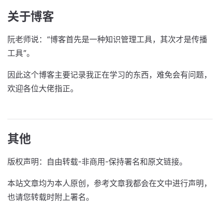
关于博客
阮老师说：“博客首先是一种知识管理工具，其次才是传播
工具”。
因此这个博客主要记录我正在学习的东西，难免会有问题，
欢迎各位大佬指正。
其他
版权声明：自由转载-非商用-保持署名和原文链接。
本站文章均为本人原创，参考文章我都会在文中进行声明，
也请您转载时附上署名。