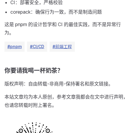
CI：部署安全，严格校验
corepack：确保行为一致，而不是制造问题
这是 pnpm 的设计哲学和 CI 的最佳实践，而不是异常行
为。
#pnpm
#CI/CD
#前端工程
你要请我喝一杯奶茶？
版权声明：自由转载-非商用-保持署名和原文链接。
本站文章均为本人原创，参考文章我都会在文中进行声明，
也请您转载时附上署名。