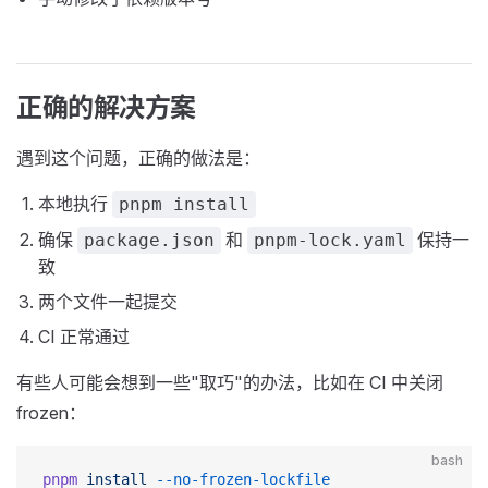
正确的解决方案
遇到这个问题，正确的做法是：
本地执行
pnpm install
确保
和
保持一
package.json
pnpm-lock.yaml
致
两个文件一起提交
CI 正常通过
有些人可能会想到一些"取巧"的办法，比如在 CI 中关闭
frozen：
bash
pnpm
 install
 --no-frozen-lockfile