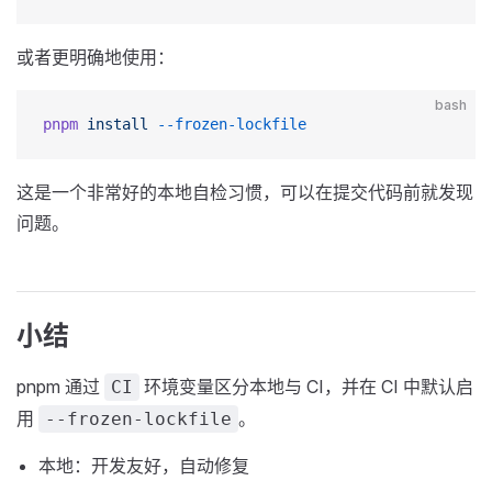
或者更明确地使用：
bash
pnpm
 install
 --frozen-lockfile
这是一个非常好的本地自检习惯，可以在提交代码前就发现
问题。
小结
pnpm 通过
环境变量区分本地与 CI，并在 CI 中默认启
CI
用
。
--frozen-lockfile
本地：开发友好，自动修复