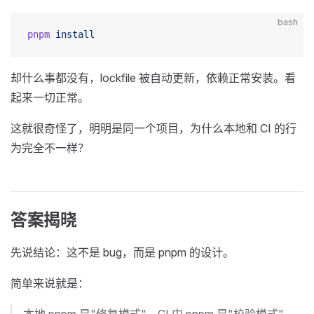
bash
pnpm
 install
却什么事都没有，lockfile 被自动更新，依赖正常安装。看
起来一切正常。
这就很奇怪了，明明是同一个项目，为什么本地和 CI 的行
为完全不一样？
答案揭晓
先说结论：这不是 bug，而是 pnpm 的设计。
简单来说就是：