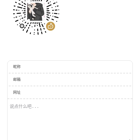
昵称
邮箱
网址