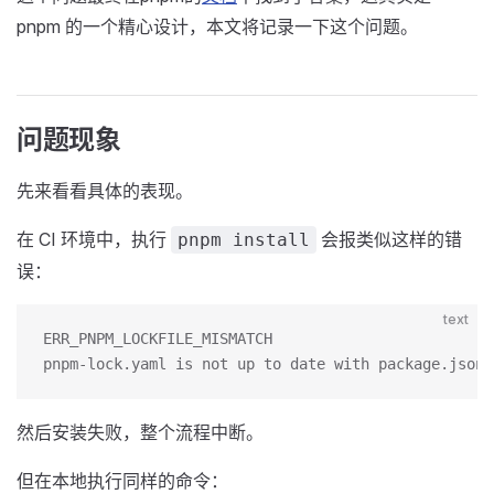
pnpm 的一个精心设计，本文将记录一下这个问题。
问题现象
先来看看具体的表现。
在 CI 环境中，执行
会报类似这样的错
pnpm install
误：
text
ERR_PNPM_LOCKFILE_MISMATCH
pnpm-lock.yaml is not up to date with package.json
然后安装失败，整个流程中断。
但在本地执行同样的命令：