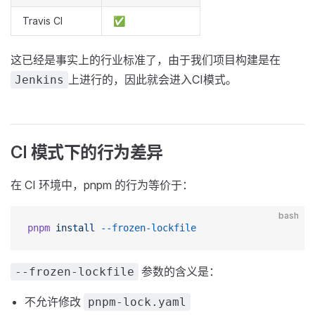
Travis CI
✅
这已经是事实上的行业标准了，由于我们项目构建是在
上进行的，因此就会进入CI模式。
Jenkins
CI 模式下的行为差异
在 CI 环境中，pnpm 的行为等价于：
bash
pnpm
 install
 --frozen-lockfile
参数的含义是：
--frozen-lockfile
不允许修改
pnpm-lock.yaml