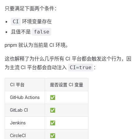
只要满足下面两个条件：
环境变量存在
CI
且值不是
false
pnpm 就认为当前是 CI 环境。
这也解释了为什么几乎所有 CI 平台都会触发这个行为，因
为主流 CI 平台都会自动注入
：
CI=true
CI 平台
是否设置 CI 变量
GitHub Actions
✅
GitLab CI
✅
Jenkins
✅
CircleCI
✅