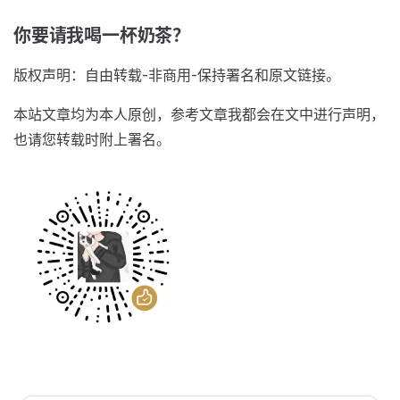
你要请我喝一杯奶茶？
版权声明：自由转载-非商用-保持署名和原文链接。
本站文章均为本人原创，参考文章我都会在文中进行声明，
也请您转载时附上署名。