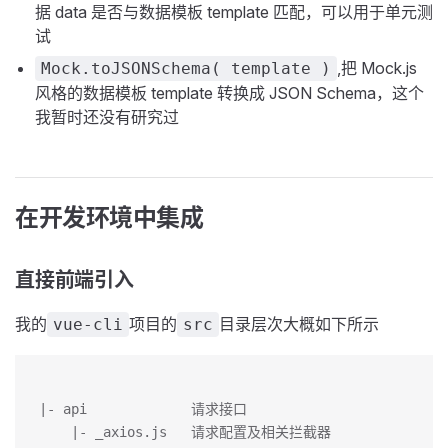
据 data 是否与数据模板 template 匹配，可以用于单元测
试
,把 Mock.js
Mock.toJSONSchema( template )
风格的数据模板 template 转换成 JSON Schema，这个
我暂时还没有研究过
在开发环境中集成
直接前端引入
我的
项目的
目录层次大概如下所示
vue-cli
src
|- api             请求接口
    |- _axios.js   请求配置及相关拦截器