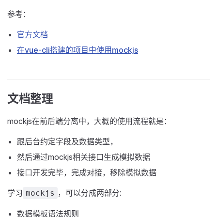
参考：
官方文档
在vue-cli搭建的项目中使用mockjs
文档整理
mockjs在前后端分离中，大概的使用流程就是：
跟后台约定字段及数据类型，
然后通过mockjs相关接口生成模拟数据
接口开发完毕，完成对接，移除模拟数据
学习
，可以分成两部分:
mockjs
数据模板语法规则