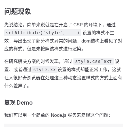
问题现象
先说结论，简单来说就是在开启了 CSP 的环境下，通过
设置的样式不生
setAttribute('style', ...)
效，导出出现了部分样式异常的问题：dom结构上看见了对
应的样式，但是未按照该样式进行渲染。
在研究解决方案的时候发现，通过
设
style.cssText
置、或者通过
设置的样式却能正常工作，这就
style.xx
让人很好奇浏览器在处理这三种动态设置样式的方式上面有
什么差异了。
复现 Demo
我们可以用一个简单的 Node.js 服务来复现这个问题：