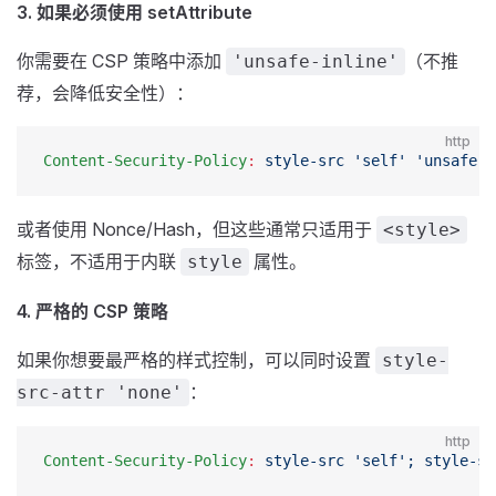
3. 如果必须使用 setAttribute
你需要在 CSP 策略中添加
（不推
'unsafe-inline'
荐，会降低安全性）：
http
Content-Security-Policy
:
 style-src 'self' 'unsafe-i
或者使用 Nonce/Hash，但这些通常只适用于
<style>
标签，不适用于内联
属性。
style
4. 严格的 CSP 策略
如果你想要最严格的样式控制，可以同时设置
style-
：
src-attr 'none'
http
Content-Security-Policy
:
 style-src 'self'; style-sr