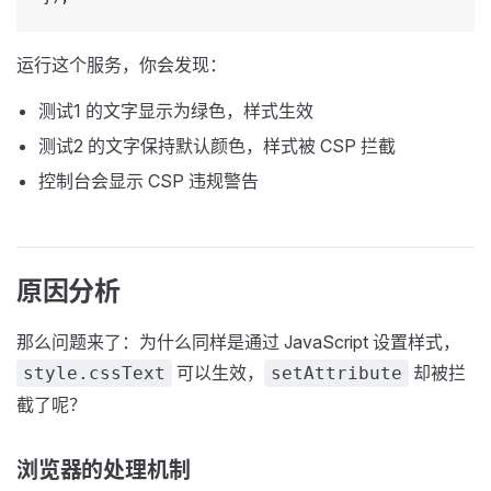
运行这个服务，你会发现：
测试1 的文字显示为绿色，样式生效
测试2 的文字保持默认颜色，样式被 CSP 拦截
控制台会显示 CSP 违规警告
原因分析
那么问题来了：为什么同样是通过 JavaScript 设置样式，
可以生效，
却被拦
style.cssText
setAttribute
截了呢？
浏览器的处理机制