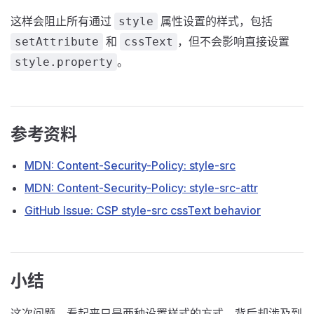
这样会阻止所有通过
属性设置的样式，包括
style
和
，但不会影响直接设置
setAttribute
cssText
。
style.property
参考资料
MDN: Content-Security-Policy: style-src
MDN: Content-Security-Policy: style-src-attr
GitHub Issue: CSP style-src cssText behavior
小结
这次问题，看起来只是两种设置样式的方式，背后却涉及到