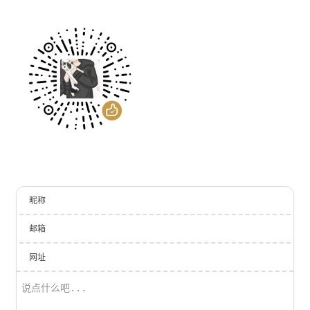
昵称
邮箱
网址