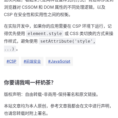
浏览器对 CSSOM 和 DOM 属性的不同处理逻辑，以及
CSP 在安全性和实用性之间的权衡。
在实际开发中，如果你的应用需要在 CSP 环境下运行，记
得优先使用
或 CSS 类切换的方式来操
element.style
作样式，避免使用
setAttribute('style',
。
...)
#CSP
#前端安全
#JavaScript
你要请我喝一杯奶茶？
版权声明：自由转载-非商用-保持署名和原文链接。
本站文章均为本人原创，参考文章我都会在文中进行声明，
也请您转载时附上署名。