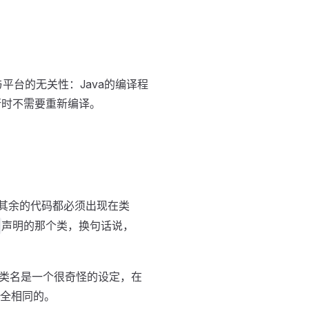
就是与平台的无关性：Java的编译程
行时不需要重新编译。
，其余的代码都必须出现在类
声明的那个类，换句话说，
类名是一个很奇怪的设定，在
完全相同的。