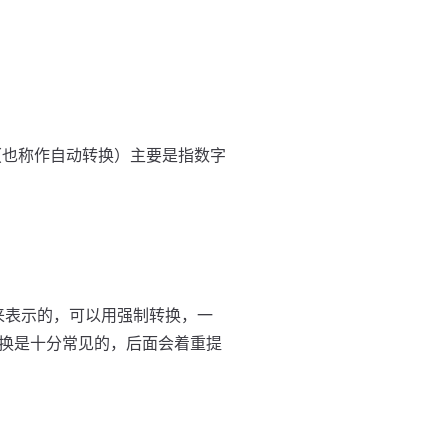
转换（也称作自动转换）主要是指数字
来表示的，可以用强制转换，一
换是十分常见的，后面会着重提