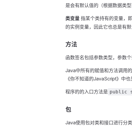
是会有默认值的（根据数据类型
类变量
指某个类持有的变量，
的实例变量，因此它也总是有默
方法
函数签名包括参数类型，参数个
Java中所有的赋值和方法调
《你不知道的JavaScript》中
程序的的入口方法是
public 
包
Java使用包对类和接口进行