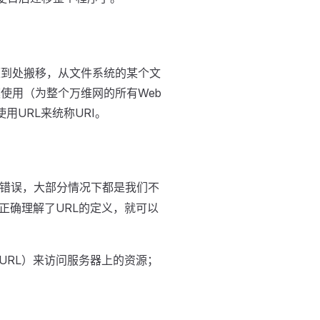
源到处搬移，从文件系统的某个文
使用（为整个万维网的所有Web
URL来统称URI。
4错误，大部分情况下都是我们不
正确理解了URL的定义，就可以
URL）来访问服务器上的资源；