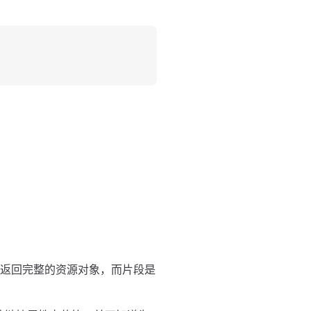
会返回完整的资源对象，而片段是