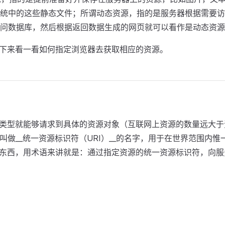
件系统中的这些静态文件；所谓动态资源，指的是服务器根据需要
访问数据库，然后根据返回数据生成的网页就可以看作是动态资
下来看一看如何指定浏览器去获取相应的资源。
类型就能够请求到具体的资源对象（互联网上资源的数量远大于
叫做__统一资源标识符（URI）__的名字，用于在世界范围内
东西，用术语来讲就是：通过指定资源的统一资源标识符，向服