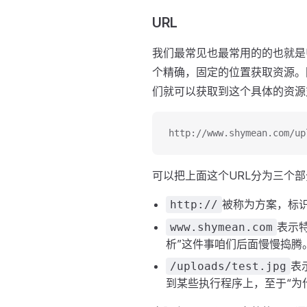
URL
我们最常见也最常用的的也就是
个精确，固定的位置获取资源。
们就可以获取到这个具体的资源
http://www.shymean.com/up
可以把上面这个URL分为三个部
被称为方案，标
http://
表示特
www.shymean.com
析”这件事咱们后面慢慢捣腾
表
/uploads/test.jpg
到某些执行程序上，至于“为