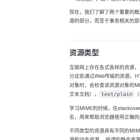
现在，我们了解了两个重要的概
源的部分，而至于事务相关的部
资源类型
互联网上存在各式各样的资源，比
分这些通过Web传输的资源，H
对象时，会检查该资源对象的M
文本文档），
（
text/plain
学习MIME的时候，在stackove
名，用来帮助浏览器使用正确的
不同类型的资源具有不同的MI
源和动态资源。 所谓的静态资