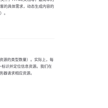
访客的具体需求，动态生成内容的
源）。
资源的类型数量）。实际上，每
惟一标识并定位信息资源。我们在
务器请求相应资源。