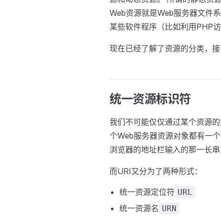
Web资源就是Web服务器文
某些软件程序（比如利用PHP
现在已经了解了资源的分类，接
统一资源标识符
我们不可能仅仅通过某个资源的
个Web服务器资源对象都有一个
浏览器的地址栏输入的那一长串
而URI又分为了两种形式：
统一资源定位符
URL
统一资源名
URN