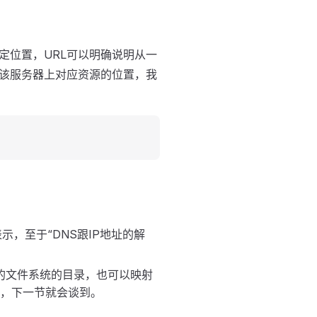
定位置，URL可以明确说明从一
明该服务器上对应资源的位置，我
示，至于“DNS跟IP地址的解
的文件系统的目录，也可以映射
急，下一节就会谈到。