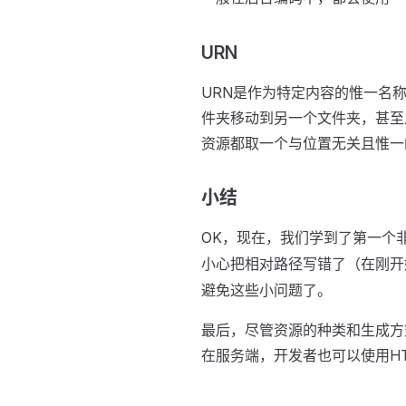
URN
URN是作为特定内容的惟一名
件夹移动到另一个文件夹，甚至
资源都取一个与位置无关且惟一
小结
OK，现在，我们学到了第一个
小心把相对路径写错了（在刚开
避免这些小问题了。
最后，尽管资源的种类和生成方
在服务端，开发者也可以使用H