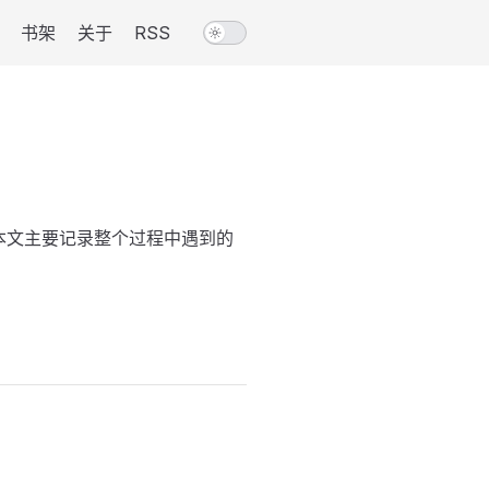
书架
关于
RSS
境，本文主要记录整个过程中遇到的