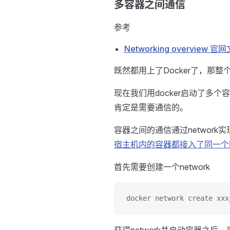
多容器之间通信
参考
Networking overview 官
既然都用上了Docker了，那整
现在我们用docker启动了多个容
肯定是需要通信的。
容器之间的通信通过network
宿主机内的容器都接入了同一个
首先需要创建一个network
docker network create xxx