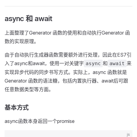
async 和 await
上面整理了Generator 函数的使用和自动执行Generator 函
数的实现原理。
由于自动执行生成器函数需要额外进行处理，因此在ES7引
入了async和await，使用一对关键字
和
来
async
await
实现异步代码的同步书写方式。实际上，async 函数就是
Generator 函数的语法糖，包括内置执行器、await后可跟
任意数据类型等方面。
基本方式
async函数本身返回一个promise
js