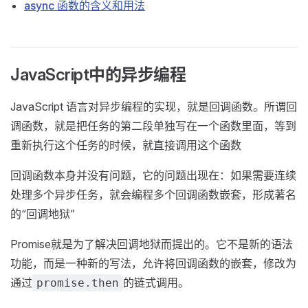
async 函数的含义和用法
JavaScript中的异步编程
JavaScript 语言对异步编程的实现，就是回调函数。所谓回
调函数，就是把任务的第二段单独写在一个函数里面，等到
重新执行这个任务的时候，就直接调用这个函数
回调函数本身并没有问题，它的问题出现在：如果需要连续
处理多个异步任务，就会编程多个回调函数嵌套，形成著名
的“回调地狱”
Promise就是为了解决回调地狱而提出的。它不是新的语法
功能，而是一种新的写法，允许将回调函数的嵌套，修改为
通过
的链式调用。
promise.then