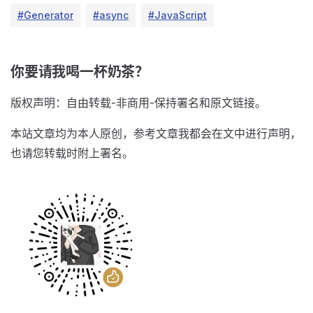
#Generator
#async
#JavaScript
你要请我喝一杯奶茶？
版权声明：自由转载-非商用-保持署名和原文链接。
本站文章均为本人原创，参考文章我都会在文中进行声明，
也请您转载时附上署名。