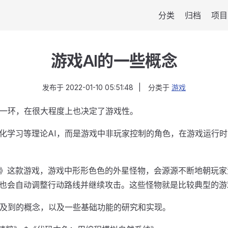
分类
归档
项目
游戏AI的一些概念
发布于
2022-01-10 05:51:48
|
分类于
游戏
的一环，在很大程度上也决定了游戏性。
化学习等理论AI，而是游戏中非玩家控制的角色，在游戏运行
》这款游戏，游戏中形形色色的外星怪物，会源源不断地朝玩家
也会自动调整行动路线并继续攻击。这些怪物就是比较典型的游
涉及到的概念，以及一些基础功能的研究和实现。