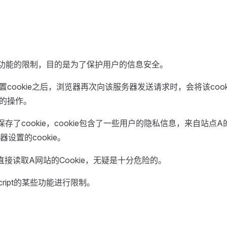
ipt功能的限制，目的是为了保护用户的信息安全。
cookie之后，浏览器再次向该服务器发送请求时，会将该coo
的操作。
存了cookie，cookie包含了一些用户的隐私信息，来自站点
器设置的cookie。
接读取A网站的Cookie，无疑是十分危险的。
cript的某些功能进行限制。