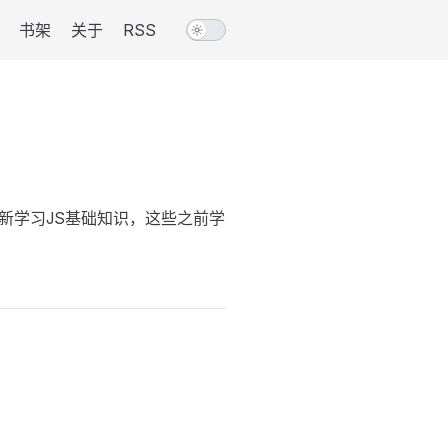
书架
关于
RSS
新学习JS基础知识，这些之前学