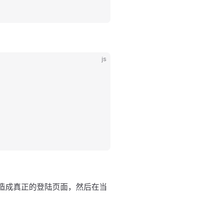
js
伪造成真正的登陆页面，然后在当