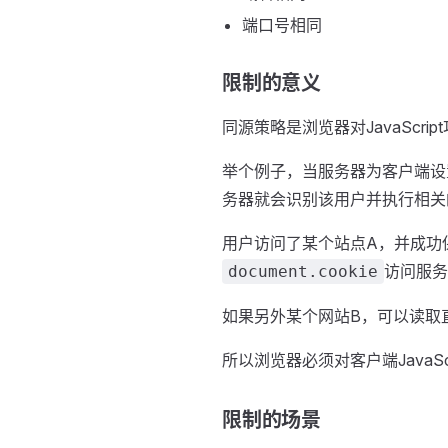
端口号相同
限制的意义
同源策略是浏览器对JavaScr
举个例子，当服务器为客户端设置
务器就会识别该用户并执行相关
用户访问了某个站点A，并成功保
访问服务
document.cookie
如果另外某个网站B，可以读取直
所以浏览器必须对客户端JavaS
限制的场景