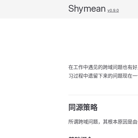
Shymean
v0.9.0
在工作中遇见的跨域问题也有好
习过程中遗留下来的问题现在一
同源策略
所谓跨域问题，其根本原因是由