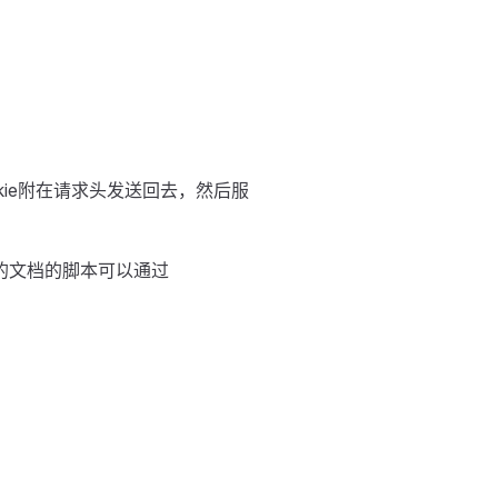
kie附在请求头发送回去，然后服
A的文档的脚本可以通过