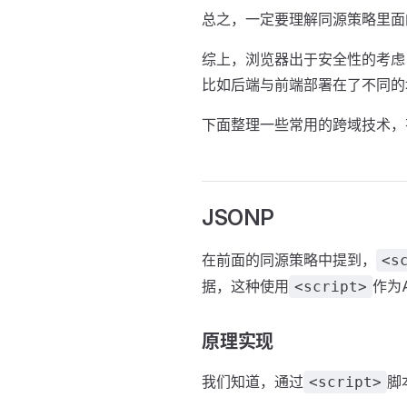
总之，一定要理解同源策略里面
综上，浏览器出于安全性的考虑，
比如后端与前端部署在了不同的
下面整理一些常用的跨域技术，
JSONP
在前面的同源策略中提到，
<s
据，这种使用
作为
<script>
原理实现
我们知道，通过
脚
<script>