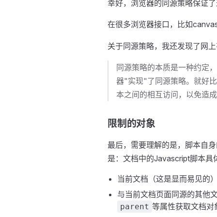
幸好，浏览器的同源策略保证了
在很多浏览器接口，比如canva
关于同源策略，我还发现了网上
同源策略的本质是一种约定，
器"实现"了同源策略。就好比
本之间的相互访问，以免造成
限制的对象
最后，需要理解的是，脚本自身
是：文档中的Javascript脚
当前文档（这是显而易见的
与当前文档页面同源的其他文
等属性获取文档对
parent