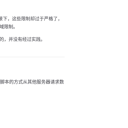
场景下，这些限制却过于严格了，
域限制。
的，并没有经过实践。
载脚本的方式从其他服务器请求数