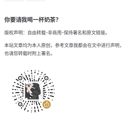
你要请我喝一杯奶茶？
版权声明：自由转载-非商用-保持署名和原文链接。
本站文章均为本人原创，参考文章我都会在文中进行声明，
也请您转载时附上署名。