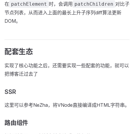
在
时，会调用
对比子
patchElement
patchChildren
节点列表，从而进入上面的最长上升子序列diff算法更新
DOM。
配套生态
实现了核心功能之后，还需要实现一些配套的功能，就可以
把博客迁过去了
SSR
这里可以参考NeZha，将VNode直接编译成HTML字符串。
路由组件