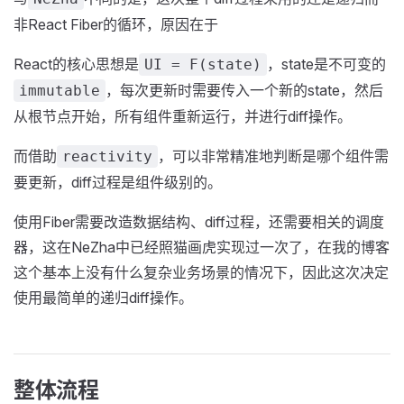
非React Fiber的循环，原因在于
React的核心思想是
，state是不可变的
UI = F(state)
，每次更新时需要传入一个新的state，然后
immutable
从根节点开始，所有组件重新运行，并进行diff操作。
而借助
，可以非常精准地判断是哪个组件需
reactivity
要更新，diff过程是组件级别的。
使用Fiber需要改造数据结构、diff过程，还需要相关的调度
器，这在NeZha中已经照猫画虎实现过一次了，在我的博客
这个基本上没有什么复杂业务场景的情况下，因此这次决定
使用最简单的递归diff操作。
整体流程