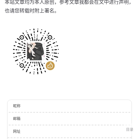
本站文章均为本人原创，参考文章我都会在文中进行声明，
也请您转载时附上署名。
昵称
邮箱
目录
网址