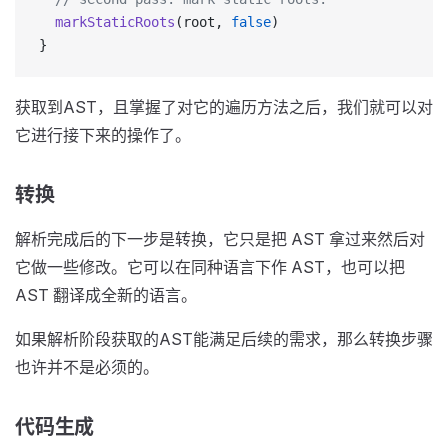
  markStaticRoots
(root, 
false
)
}
获取到AST，且掌握了对它的遍历方法之后，我们就可以对
它进行接下来的操作了。
转换
解析完成后的下一步是转换，它只是把 AST 拿过来然后对
它做一些修改。它可以在同种语言下作 AST，也可以把
AST 翻译成全新的语言。
如果解析阶段获取的AST能满足后续的需求，那么转换步骤
也许并不是必须的。
代码生成