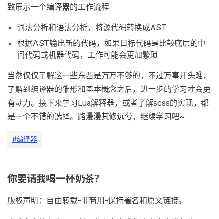
致展示一个编译器的工作流程
词法分析和语法分析，将源代码转换成AST
根据AST输出新的代码，如果目标代码是比较底层的中
间代码或机器代码，工作可能会更加繁琐
当然仅仅了解这一些东西是万万不够的，不过万事开头难，
了解到编译器的雏形和基本概念之后，进一步的学习才会更
有动力。接下来学习Lua解释器，或者了解scss的实现，都
是一个不错的选择。路漫漫其修远兮，继续学习吧~
#编译器
你要请我喝一杯奶茶？
版权声明：自由转载-非商用-保持署名和原文链接。