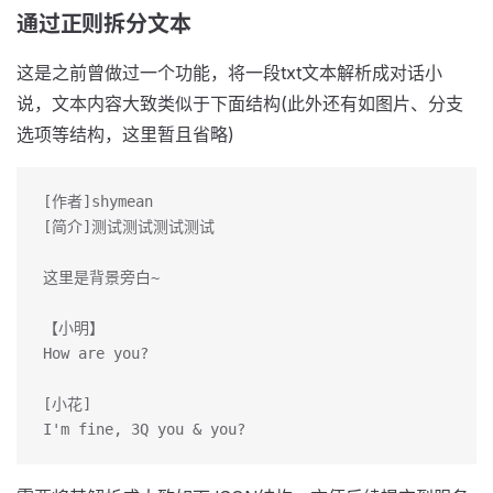
通过正则拆分文本
这是之前曾做过一个功能，将一段txt文本解析成对话小
说，文本内容大致类似于下面结构(此外还有如图片、分支
选项等结构，这里暂且省略)
[作者]shymean
[简介]测试测试测试测试
这里是背景旁白~
【小明】
How are you?
[小花]
I'm fine, 3Q you & you?