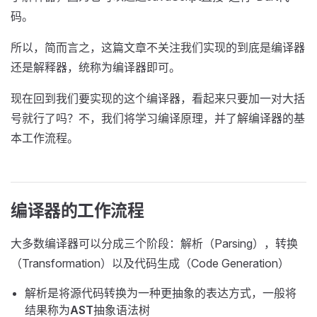
码。
所以，简而言之，这篇文章不关注我们实现的到底是编译器
还是解释器，统称为编译器即可。
现在回到我们要实现的这个编译器，看起来只要加一对大括
号就行了吗？不，我们将学习编译原理，并了解编译器的基
本工作流程。
编译器的工作流程
大多数编译器可以分成三个阶段：解析（Parsing），转换
（Transformation）以及代码生成（Code Generation）
解析是将源代码转换为一种更抽象的表达方式，一般将
结果称为
AST
抽象语法树