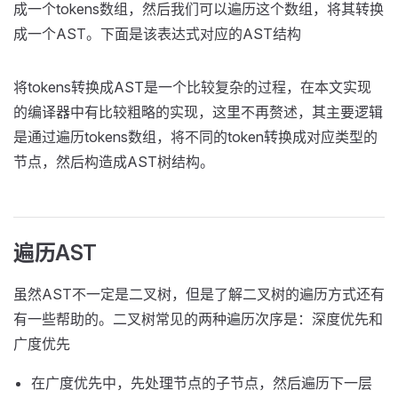
成一个tokens数组，然后我们可以遍历这个数组，将其转换
成一个AST。下面是该表达式对应的AST结构
将tokens转换成AST是一个比较复杂的过程，在本文实现
的编译器中有比较粗略的实现，这里不再赘述，其主要逻辑
是通过遍历tokens数组，将不同的token转换成对应类型的
节点，然后构造成AST树结构。
遍历AST
虽然AST不一定是二叉树，但是了解二叉树的遍历方式还有
有一些帮助的。二叉树常见的两种遍历次序是：深度优先和
广度优先
在广度优先中，先处理节点的子节点，然后遍历下一层