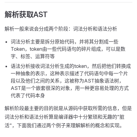
解析获取AST
解析一般来说会分成两个阶段：词法分析和语法分析
词法分析主要是拆分原始代码，并将其分割成一些
Token，token由一些代码语句的碎片组成，可以是数
字、标签、运算符等
语法分析接收词法分析生成的token，然后把他们转换成
一种抽象的表示，这种表示描述了代码语句中每一个片
段以及他们之间的关系，这被称为AST抽象语法树，
AST是一个嵌套很深的对象，用一种更容易处理的方式
代表了代码本身
解析阶段最主要的目的就是从源码中获取所需的信息，但是
词法分析和语法分析算是编译器中十分繁琐和无趣的"脏
活"，下面我们通过两个例子来理解解析的概念和实现。