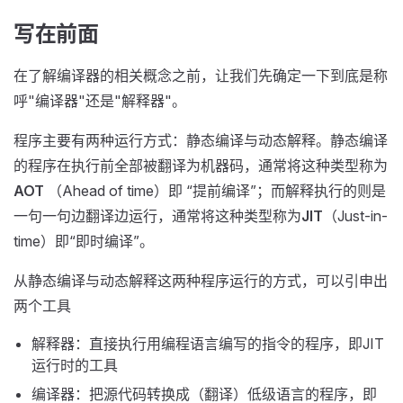
写在前面
在了解编译器的相关概念之前，让我们先确定一下到底是称
呼"编译器"还是"解释器"。
程序主要有两种运行方式：静态编译与动态解释。静态编译
的程序在执行前全部被翻译为机器码，通常将这种类型称为
AOT
（Ahead of time）即 “提前编译”；而解释执行的则是
一句一句边翻译边运行，通常将这种类型称为
JIT
（Just-in-
time）即“即时编译”。
从静态编译与动态解释这两种程序运行的方式，可以引申出
两个工具
解释器：直接执行用编程语言编写的指令的程序，即JIT
运行时的工具
编译器：把源代码转换成（翻译）低级语言的程序，即