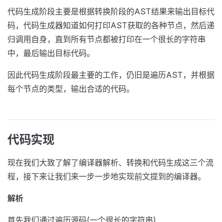
代码生成阶段主要是根据转换阶段的AST结果来输出目标代
码，代码生成器知道如何打印AST获取的各种节点，然后递
归调用自身，直到所有节点都被打印在一个很长的字符串
中，最后输出目标代码。
因此代码生成阶段最主要的工作，仍旧是遍历AST，并根据
每个节点的类型，输出合适的代码。
代码实现
现在我们大致了解了编译器解析、转换和代码生成这三个流
程，接下来让我们来一步一步地实现前文提到的编译器。
解析
首先我们通过遍历源码(一个很长的字符串)