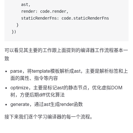
    ast,
    render: code.render,
    staticRenderFns: code.staticRenderFns
  }
})
可以看见其主要的工作跟上面提到的编译器工作流程基本一
致
parse，将template模板解析成ast，主要是解析标签和上
面的属性、指令等内容
optimize，主要是标记ast的静态节点，优化虚拟DOM
树，方便后期diff优化算法
generate，通过ast生成render函数
接下来我们逐个学习编译器的每一个流程。