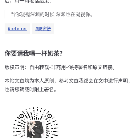
后，用一句老话结束：
当你凝视深渊的时候 深渊也在凝视你。
#referrer
#防盗链
你要请我喝一杯奶茶？
版权声明：自由转载-非商用-保持署名和原文链接。
本站文章均为本人原创，参考文章我都会在文中进行声明，
也请您转载时附上署名。