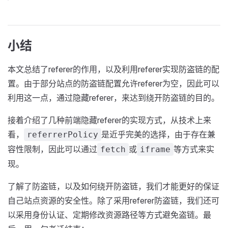
小结
本文总结了referer的作用，以及利用referer实现防盗链的配
置。由于部分站点的防盗链配置允许referer为空，因此可以
利用这一点，通过隐藏referer，来达到绕开防盗链的目的。
接着介绍了几种前端隐藏referer的实现方式，从技术上来
看，
是近乎完美的选择，由于存在兼
referrerPolicy
容性限制，因此可以通过
或
等方式来实
fetch
iframe
现。
了解了防盗链，以及如何绕开防盗链，我们才能更好的保证
自己站点资源的安全性。除了采用referer防盗链，我们还可
以采用身份认证、定期修改资源路径等方式避免盗链。最