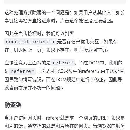
这种处理方式隐藏的一个问题是：如果用户从其他入口如分
享链接等地方直接进来时，点击这个按钮是无法返回。
因此在点击按钮时，我们可以判断
是否存在来优化交互：如果存
document.referrer
在，则返回上一页；如果不存在，则直接返回首页。
应该注意到上面写的是
，而在DOM中，使用的
referer
是
，这是因此请求头中的referer是由于历史原
referrer
因导致的拼写错误，而在DOM规范中进行了修正，因此导
致当前拼法并不统一的问题~
防盗链
当用户访问网页时，referer就是前一个网页的URL；如果是
图片的话，通常指的就是图片所在的网页。当浏览器向服务