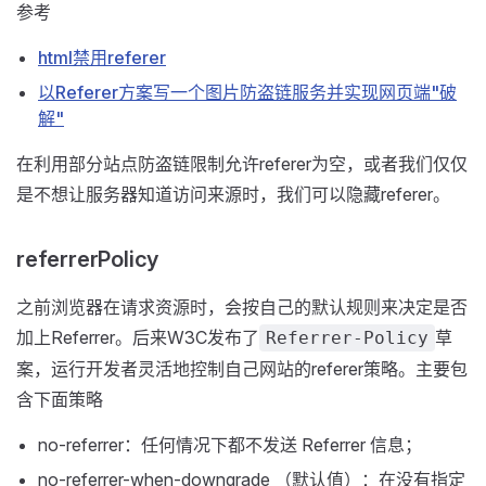
参考
html禁用referer
以Referer方案写一个图片防盗链服务并实现网页端"破
解"
在利用部分站点防盗链限制允许referer为空，或者我们仅仅
是不想让服务器知道访问来源时，我们可以隐藏referer。
referrerPolicy
之前浏览器在请求资源时，会按自己的默认规则来决定是否
加上Referrer。后来W3C发布了
草
Referrer-Policy
案，运行开发者灵活地控制自己网站的referer策略。主要包
含下面策略
no-referrer：任何情况下都不发送 Referrer 信息；
no-referrer-when-downgrade （默认值）：在没有指定