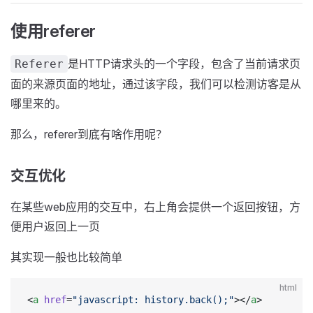
使用referer
是HTTP请求头的一个字段，包含了当前请求页
Referer
面的来源页面的地址，通过该字段，我们可以检测访客是从
哪里来的。
那么，referer到底有啥作用呢？
交互优化
在某些web应用的交互中，右上角会提供一个返回按钮，方
便用户返回上一页
其实现一般也比较简单
html
<
a
 href
=
"javascript: history.back();"
></
a
>