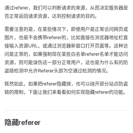
通过referer，我们可以判断请求的来源，从而决定服务器是
否正常返回请求资源，达到控制请求的目的。
需要注意的是，在某些情况下，即使用户是正常访问网页或
图片，也是不会携带referer的，比如直接在浏览器地址栏直
接输入资源URL，或通过浏览器新窗口打开页面等。这种访
问是正常的，如果强制现在某些白名单referer名单才能访问
资源，则可能误伤这一部分正常用户，这也是为什么有的防
盗链检测中允许Referer头部为空通过检测的情况。
既然如此，如果把referer隐藏掉，也可以绕开部分站点防盗
链的限制，下面让我们来看看如何实现隐藏referer的功能。
隐藏referer