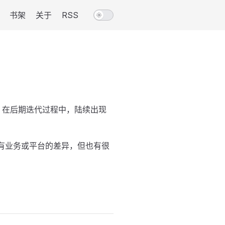
书架
关于
RSS
，在后期迭代过程中，陆续出现
具有业务或平台的差异，但也有很