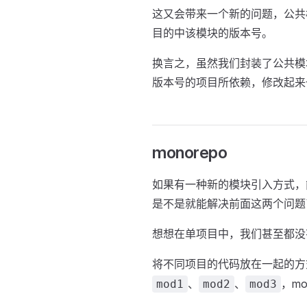
这又会带来一个新的问题，公共
目的中该模块的版本号。
换言之，虽然我们封装了公共模
版本号的项目所依赖，修改起来
monorepo
如果有一种新的模块引入方式，能
是不是就能解决前面这两个问题
想想在单项目中，我们甚至都没
将不同项目的代码放在一起的方
、
、
，m
mod1
mod2
mod3