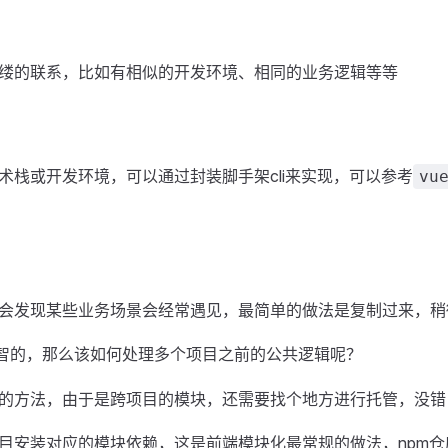
缕的联系，比如有相似的开发环境、相同的业务逻辑等等
术栈或开发环境，可以通过封装脚手架cli来实现，可以参考
vu
会发现某些业务场景会经常遇见，最简单的做法是复制过来，稍
智的，那么该如何处理多个项目之前的公共逻辑呢？
的方法，由于是跨项目的模块，还需要找个地方进行托管，没错，
目安装对应的模块依赖，这是前端模块化最常规的做法，npm仓