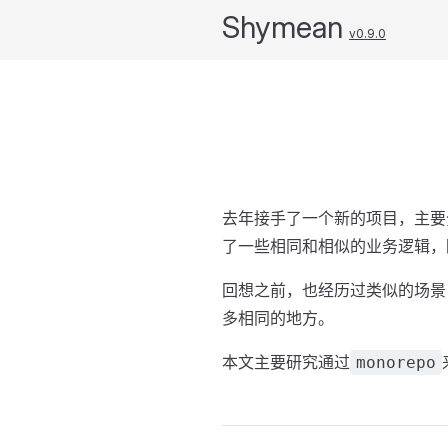
Shymean
v0.9.0
去年接手了一个新的项目，主要
了一些相同和相似的业务逻辑，
回想之前，也经历过类似的场景，
多相同的地方。
本文主要研究通过
monorepo