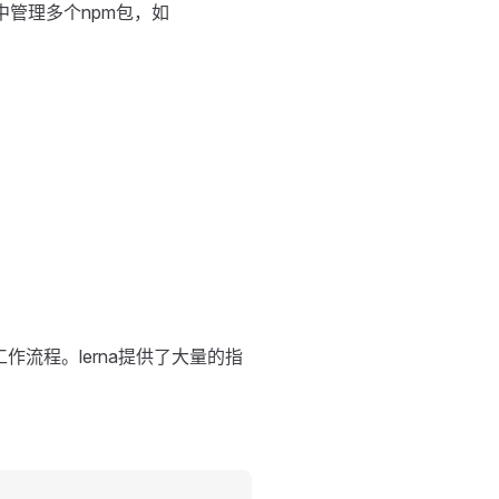
中管理多个npm包，如
的工作流程。lerna提供了大量的指