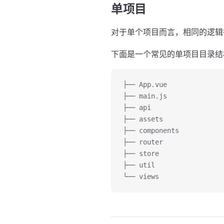
单项目
对于单个项目而言，相同的逻辑
下面是一个常见的单项目目录结
├── App.vue
├── main.js
├── api
├── assets
├── components
├── router
├── store
├── util
└── views