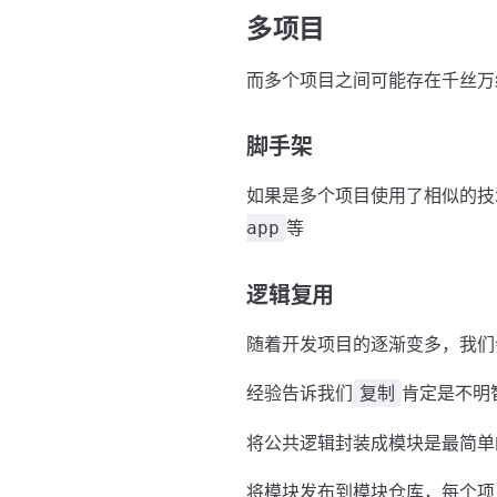
多项目
而多个项目之间可能存在千丝万
脚手架
如果是多个项目使用了相似的技
等
app
逻辑复用
随着开发项目的逐渐变多，我们
经验告诉我们
肯定是不明
复制
将公共逻辑封装成模块是最简单
将模块发布到模块仓库，每个项