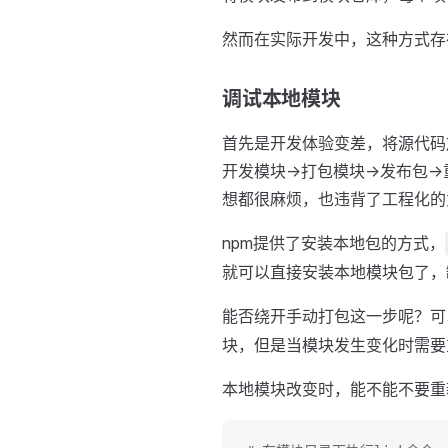
然而在实际开发中，这种方式存
调试本地模块
首先是开发体验变差，将源代码放
开发模块->打包模块->发布包
想都很麻烦，也违背了工程化的
npm提供了安装本地包的方式，
就可以直接安装本地模块包了，
能否绕开手动打包这一步呢？可
块，但是当模块发生变化时需要
本地模块改变时，能不能不要重