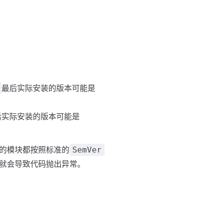
最后实际安装的版本可能是
后实际安装的版本可能是
的模块都按照标准的
SemVer
就会导致代码抛出异常。