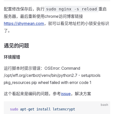
配置修改保存后，执行
重启
sudo nginx -s reload
服务器，最后重新使用chrome访问博客链接
https://shymean.com
，就可以看见地址栏的小锁安全标识
了。
遇见的问题
环境报错
运行脚本时提示错误：OSError: Command
/opt/eff.org/certbot/venv/bin/python2.7 - setuptools
pkg_resources pip wheel failed with error code 1
这个看起来是编码的问题，参考
issue
，解决方案
bash
sudo
 apt-get
 install
 letsencrypt