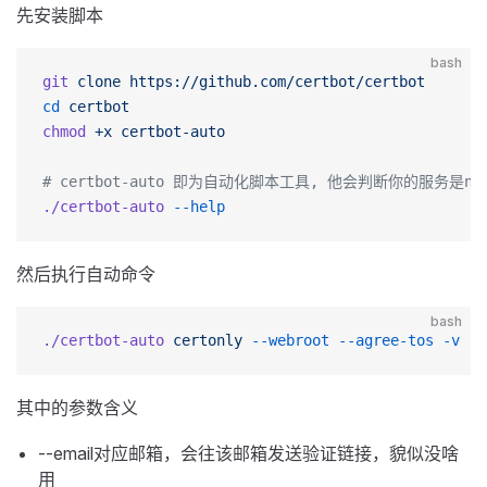
先安装脚本
bash
git
 clone
 https://github.com/certbot/certbot
cd
 certbot
chmod
 +x
 certbot-auto
# certbot-auto 即为自动化脚本工具, 他会判断你的服务是ng
./certbot-auto
 --help
然后执行自动命令
bash
./certbot-auto
 certonly
 --webroot
 --agree-tos
 -v
 -t
其中的参数含义
--email对应邮箱，会往该邮箱发送验证链接，貌似没啥
用