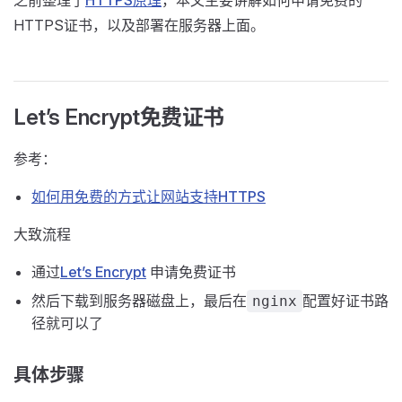
之前整理了
HTTPS原理
，本文主要讲解如何申请免费的
HTTPS证书，以及部署在服务器上面。
Let’s Encrypt免费证书
参考：
如何用免费的方式让网站支持HTTPS
大致流程
通过
Let’s Encrypt
申请免费证书
然后下载到服务器磁盘上，最后在
配置好证书路
nginx
径就可以了
具体步骤