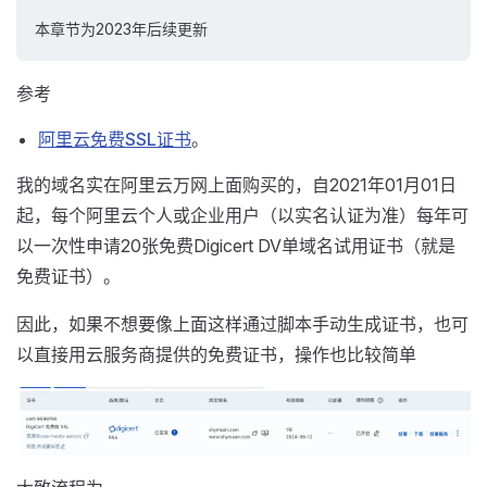
本章节为2023年后续更新
参考
阿里云免费SSL证书
。
我的域名实在阿里云万网上面购买的，自2021年01月01日
起，每个阿里云个人或企业用户（以实名认证为准）每年可
以一次性申请20张免费Digicert DV单域名试用证书（就是
免费证书）。
因此，如果不想要像上面这样通过脚本手动生成证书，也可
以直接用云服务商提供的免费证书，操作也比较简单