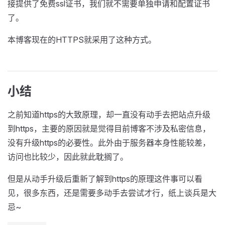
接提供了免费ssl证书，我们就不需要单独申请和配置证书
了。
本博客现在的HTTPS就采用了这种方式。
小结
之前知道https的大致原理，却一直没有动手去把站点升级
到https，主要的原因就是觉得目前博客不涉及私密信息，
没有升级https的必要性。此外由于服务器本身性能较差，
访问也比较少，因此就此耽搁了。
但是从动手升级后重新了解到https的原理这件事可以看
见，很多东西，还是需要多动手去尝试才行，纸上谈兵是大
忌~