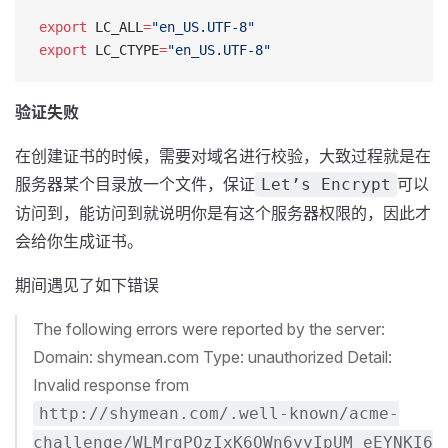
export
 LC_ALL
=
"en_US.UTF-8"
export
 LC_CTYPE
=
"en_US.UTF-8"
验证失败
在创建证书的时候，需要对域名进行校验，大致过程就是在
服务器某个目录放一个文件，保证
可以
Let’s Encrypt
访问到，能访问到就说明你是有这个服务器权限的，因此才
会给你生成证书。
期间遇见了如下错误
The following errors were reported by the server:
Domain: shymean.com Type: unauthorized Detail:
Invalid response from
http://shymean.com/.well-known/acme-
challenge/WLMrgPQzIxK6OWn6yyIpUM_eEYNKI6