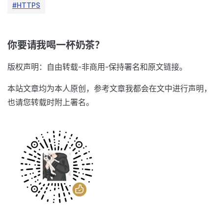
#HTTPS
你要请我喝一杯奶茶？
版权声明：自由转载-非商用-保持署名和原文链接。
本站文章均为本人原创，参考文章我都会在文中进行声明，
也请您转载时附上署名。