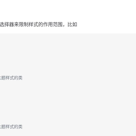
选择器来限制样式的作用范围，比如
同主题样式的类
同主题样式的类