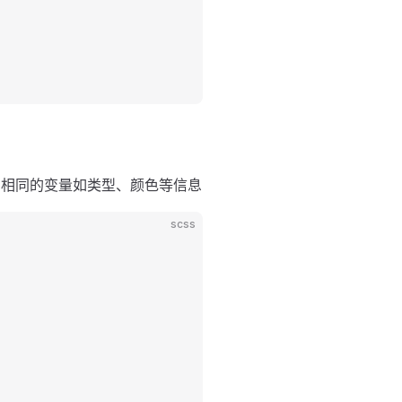
维护相同的变量如类型、颜色等信息
scss