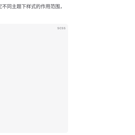
定不同主题下样式的作用范围，
scss