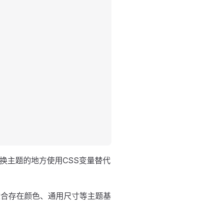
换主题的地方使用CSS变量替代
适合存在颜色、通用尺寸等主题基