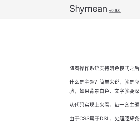
Shymean
v0.9.0
随着操作系统支持暗色模式之后
什么是主题？简单来说，就是应
验，如果背景白色、文字就要深
从代码实现上来看，每一套主题
由于CSS属于DSL，处理逻