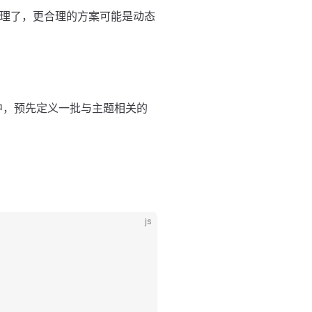
处理了，更合理的方案可能是动态
中，预先定义一批与主题相关的
js