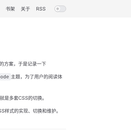
书架
关于
RSS
的方案，于是记录一下
主题，为了用户的阅读体
Mode
就是多套CSS的切换。
SS样式的实现、切换和维护。