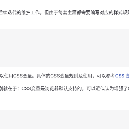
量后续迭代的维护工作，但由于每套主题都需要编写对应的样式规
以使用CSS变量。具体的CSS变量规则及使用，可以参考
CSS 
区别就在于：CSS变量是浏览器默认支持的，可以近似认为增强了