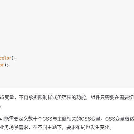
color
);
or
);
SS变量，不再承担限制样式类范围的功能，组件只需要在需要切
。
可能需要定义数十个CSS与主题相关的CSS变量。CSS变量很
业务场景需求，在不同主题下，要求布局也发生变化。