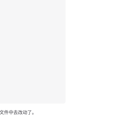
文件中去改动了。