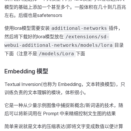
模型的基础上添加一个甚至多个。一般体积在几十到几百兆
左右。后缀也是safetensors
使用lora模型需要安装
插件，
additional-networks
然后将下载好的lora模型放在
/extensions/sd-
目录
webui-additional-networks/models/lora
下面（注意不是
下面
/models/Lora
Embedding 模型
Textual Inversion(也称为 Embedding，文本转换模型)，只
训练负责的文本理解的模块，体积很小。
它是一种从少量示例图像中捕捉新概念/新词语的技术，随
后可以将新词用在 Prompt 中来精细控制文生图的结果
简单来说就是文本的压缩表达(即将文字变成数值以便计算