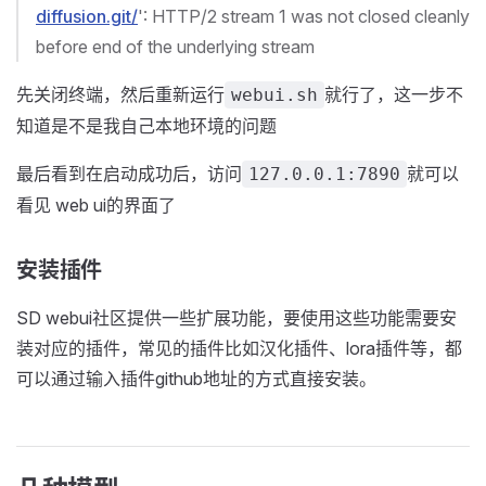
diffusion.git/
': HTTP/2 stream 1 was not closed cleanly
before end of the underlying stream
先关闭终端，然后重新运行
就行了，这一步不
webui.sh
知道是不是我自己本地环境的问题
最后看到在启动成功后，访问
就可以
127.0.0.1:7890
看见 web ui的界面了
安装插件
SD webui社区提供一些扩展功能，要使用这些功能需要安
装对应的插件，常见的插件比如汉化插件、lora插件等，都
可以通过输入插件github地址的方式直接安装。