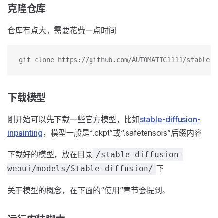
克隆仓库
仓库有点大，需要花费一点时间
git clone https://github.com/AUTOMATIC1111/stable-d
下载模型
刚开始可以先下载一些官方模型，比如
stable-diffusion-
inpainting
，模型一般是“.ckpt”或“.safetensors”后缀内容
下载好的模型，放在目录
/stable-diffusion-
下
webui/models/Stable-diffusion/
关于模型的概念，在下面的“使用”章节会提到。