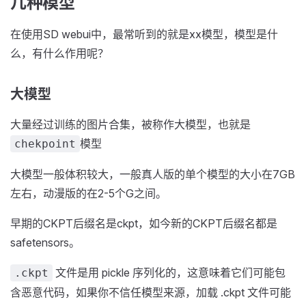
几种模型
在使用SD webui中，最常听到的就是xx模型，模型是什
么，有什么作用呢？
大模型
大量经过训练的图片合集，被称作大模型，也就是
模型
chekpoint
大模型一般体积较大，一般真人版的单个模型的大小在7GB
左右，动漫版的在2-5个G之间。
早期的CKPT后缀名是ckpt，如今新的CKPT后缀名都是
safetensors。
文件是用 pickle 序列化的，这意味着它们可能包
.ckpt
含恶意代码，如果你不信任模型来源，加载 .ckpt 文件可能