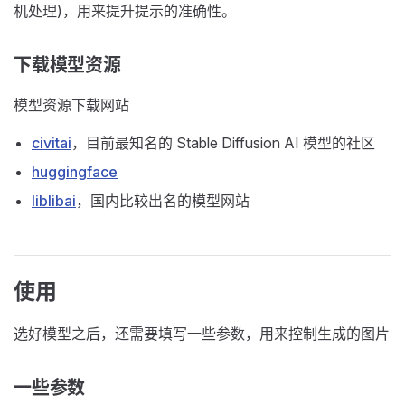
机处理)，用来提升提示的准确性。
下载模型资源
模型资源下载网站
civitai
，目前最知名的 Stable Diffusion AI 模型的社区
huggingface
liblibai
，国内比较出名的模型网站
使用
选好模型之后，还需要填写一些参数，用来控制生成的图片
一些参数