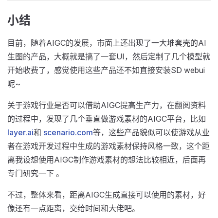
小结
目前，随着AIGC的发展，市面上还出现了一大堆套壳的AI
生图的产品，大概就是搞了一套UI，然后定制了几个模型就
开始收费了，感觉使用这些产品还不如直接安装SD webui
呢~
关于游戏行业是否可以借助AIGC提高生产力，在翻阅资料
的过程中，发现了几个垂直做游戏素材的AIGC平台，比如
layer.ai
和
scenario.com
等，这些产品貌似可以使游戏从业
者在游戏开发过程中生成的游戏素材保持风格一致，这个距
离我设想使用AIGC制作游戏素材的想法比较相近，后面再
专门研究一下 。
不过，整体来看，距离AIGC生成直接可以使用的素材，好
像还有一点距离，交给时间和大佬吧。