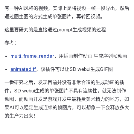
有一种AI风格的视频，实际上是将视频一帧一帧导出，然后
通过图生图的方式生成单张图片，再转回视频。
这里要研究的是直接通过prompt生成视频的过程
参考：
multi_frame_render
，用插画制作动画 生成序列帧动画
animatediff
，该插件可以让SD webui生成GIF图
一番研究之后，发现目前并没有非常合适的生成动画的插
件，SD webui生成的单张图片不具有连续性，就无法制作
动图，而动画开发是游戏开发中最耗费美术精力的地方，如
果AI可以稳定生成连续的帧图片，可以想象一下会释放多大
的生产力出来！