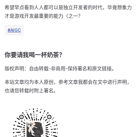
希望早点看到人人都可以是独立开发者的时代，毕竟想象力
才是游戏开发最重要的能力（之一？
#AIGC
你要请我喝一杯奶茶？
版权声明：自由转载-非商用-保持署名和原文链接。
本站文章均为本人原创，参考文章我都会在文中进行声明，
也请您转载时附上署名。