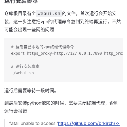
运行安装脚本
仓库根目录有个
的文件，首次运行会开始安
webui.sh
装，这一步注意把vpn的代理命令复制到终端再运行，不然
可能会出现一些网络问题
# 复制自己本地的vpn终端代理命令
export https_proxy=http://127.0.0.1:7890 http_proxy
# 运行安装脚本
./webui.sh
运行后需要等待一段时间。
到最后安装python依赖的时候，需要关闭终端代理，否则
运行会报错
fatal: unable to access '
https://github.com/brkirch/k-