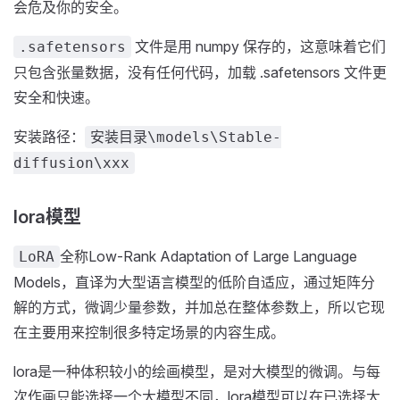
会危及你的安全。
文件是用 numpy 保存的，这意味着它们
.safetensors
只包含张量数据，没有任何代码，加载 .safetensors 文件更
安全和快速。
安装路径：
安装目录\models\Stable-
diffusion\xxx
lora模型
全称Low-Rank Adaptation of Large Language
LoRA
Models，直译为大型语言模型的低阶自适应，通过矩阵分
解的方式，微调少量参数，并加总在整体参数上，所以它现
在主要用来控制很多特定场景的内容生成。
lora是一种体积较小的绘画模型，是对大模型的微调。与每
次作画只能选择一个大模型不同，lora模型可以在已选择大