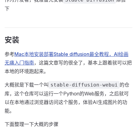
下
安装
参考
Mac本地安装部署Stable diffusion最全教程，AI绘画
无痛入门指南
，这篇文章写的很全了，基本上跟着就可以把
本地的环境跑起来。
大概就是下载一个叫
的仓
stable-diffusion-webui
库，这个仓库可以运行一个Python的Web服务，之后就可
以在本地通过浏览器访问这个服务，体验AI生成图片的功
能。
下面整理一下大概的步骤