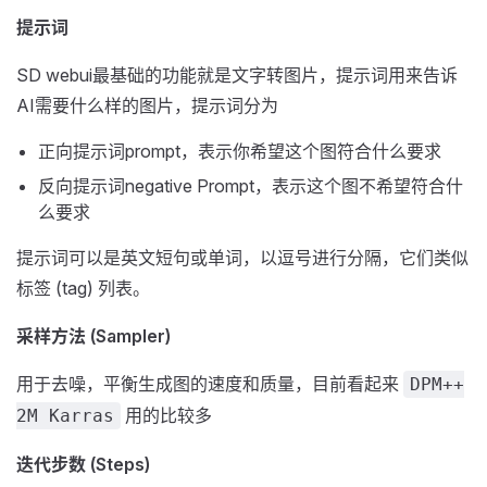
提示词
SD webui最基础的功能就是文字转图片，提示词用来告诉
AI需要什么样的图片，提示词分为
正向提示词prompt，表示你希望这个图符合什么要求
反向提示词negative Prompt，表示这个图不希望符合什
么要求
提示词可以是英文短句或单词，以逗号进行分隔，它们类似
标签 (tag) 列表。
采样方法 (Sampler)
用于去噪，平衡生成图的速度和质量，目前看起来
DPM++
用的比较多
2M Karras
迭代步数 (Steps)