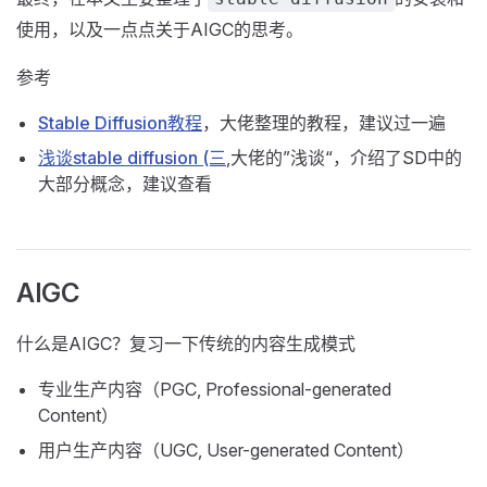
使用，以及一点点关于AIGC的思考。
参考
Stable Diffusion教程
，大佬整理的教程，建议过一遍
浅谈stable diffusion (三
,大佬的”浅谈“，介绍了SD中的
大部分概念，建议查看
AIGC
什么是AIGC？复习一下传统的内容生成模式
专业生产内容（PGC, Professional-generated
Content）
用户生产内容（UGC, User-generated Content）