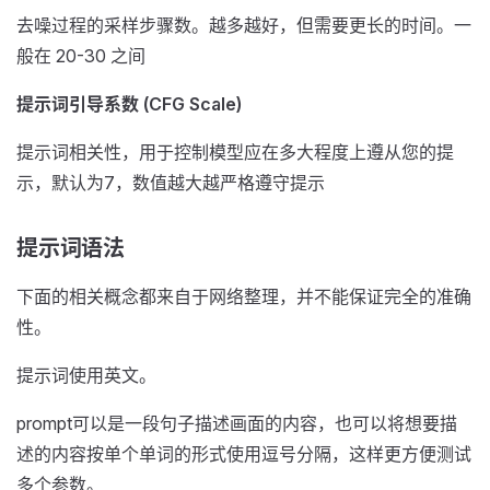
去噪过程的采样步骤数。越多越好，但需要更长的时间。一
般在 20-30 之间
提示词引导系数 (CFG Scale)
提示词相关性，用于控制模型应在多大程度上遵从您的提
示，默认为7，数值越大越严格遵守提示
提示词语法
下面的相关概念都来自于网络整理，并不能保证完全的准确
性。
提示词使用英文。
prompt可以是一段句子描述画面的内容，也可以将想要描
述的内容按单个单词的形式使用逗号分隔，这样更方便测试
多个参数。