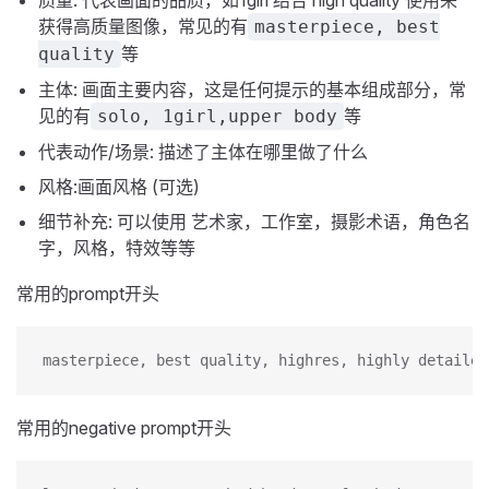
质量: 代表画面的品质，如1girl 结合 high quality 使用来
获得高质量图像，常见的有
masterpiece, best
等
quality
主体: 画面主要内容，这是任何提示的基本组成部分，常
见的有
等
solo, 1girl,upper body
代表动作/场景: 描述了主体在哪里做了什么
风格:画面风格 (可选)
细节补充: 可以使用 艺术家，工作室，摄影术语，角色名
字，风格，特效等等
常用的prompt开头
masterpiece, best quality, highres, highly detailed
常用的negative prompt开头