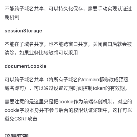
不能跨子域名共享，可以持久化保存，需要手动实现认证过
期机制
sessionStorage
不能在子域名共享，也不能跨窗口共享，关闭窗口后就会被
清除，如果业务比较敏感可以采用
document.cookie
可以跨子域名共享（将所有子域名的domain都修改成顶级
域名即可），可以通过设置过期时间控制token的有效期。
需要注意的是这里只是把cookie作为前端存储机制，对应的
cookie字段本身并不参与后台的权限认证逻辑中，这样可以
避免CSRF攻击