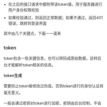
在之后的接口请求中都附带该token值，用于服务器进行
用户身份权限校验
如果校验通过，则返回正常数据；如果不通过，返回401
错误，跳转到登录界面
其中由几个关键点，下面一一道来
token
token包含一些关键信息，也可以转码成原始数据，这样后
台才能解析token相关的信息。
token生成
需要防止token被修改过伪造，否则token进行的身份认证将
毫无意义。
一般会通过密钥对token进行加密，密钥由后台控制，不会