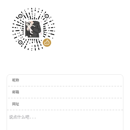
昵称
邮箱
网址