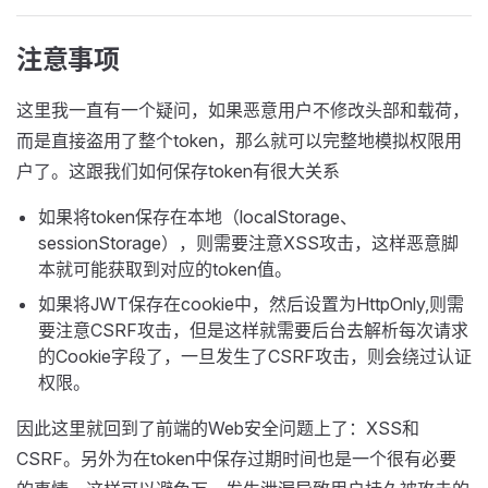
注意事项
这里我一直有一个疑问，如果恶意用户不修改头部和载荷，
而是直接盗用了整个token，那么就可以完整地模拟权限用
户了。这跟我们如何保存token有很大关系
如果将token保存在本地（localStorage、
sessionStorage），则需要注意XSS攻击，这样恶意脚
本就可能获取到对应的token值。
如果将JWT保存在cookie中，然后设置为HttpOnly,则需
要注意CSRF攻击，但是这样就需要后台去解析每次请求
的Cookie字段了，一旦发生了CSRF攻击，则会绕过认证
权限。
因此这里就回到了前端的Web安全问题上了：XSS和
CSRF。另外为在token中保存过期时间也是一个很有必要