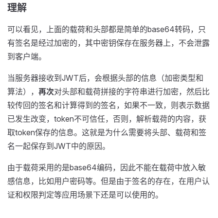
理解
可以看见，上面的载荷和头部都是简单的base64转码，只
有签名是经过加密的，其中密钥保存在服务器上，不会泄露
到客户端。
当服务器接收到JWT后，会根据头部的信息（加密类型和
算法），
再次
对头部和载荷拼接的字符串进行加密，然后比
较传回的签名和计算得到的签名，如果不一致，则表示数据
已发生改变，token不可信任，否则，解析载荷的内容，获
取token保存的信息。这就是为什么需要将头部、载荷和签
名一起保存到JWT中的原因。
由于载荷采用的是base64编码，因此不能在载荷中放入敏
感信息，比如用户密码等。但是由于签名的存在，在用户认
证和权限判定等应用场景下还是可以使用的。