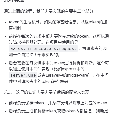
流程实现
通过上面的流程，我们需要实现的主要有三个部分
token的生成机制，如果保存基础信息，以及token的加
密机制
前端在每次的请求中都需要附带对应的token，这可以通
过请求拦截器处理。在项目中使用的是
，为请求头的添
axios.interceptors.request
加一个自定义头部来实现的。
后台需要在每次请求中对token进行解析和判断，这个可
以通过使用中间件实现（比如express中的
或者Laravel中的middleware），在中间
server.use
件中对请求头中的token进行解码
总之，这里的认证需要需要前后端的配合来实现
前端负责保存token，并为每次请求附带上对应的token
后端负责生成和解析token,获取token内部信息，判断是