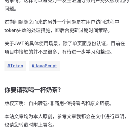
的事情，这样可以避免万一发生泄漏导致用户持久被攻击的
问题。
过期问题随之而来的另外一个问题是在用户访问过程中
token失效的处理措施，即后台更新过期时间策略。
关于JWT的具体使用场景，除了单页面身份认证，目前在
项目中接触的并不是很多，有待进一步学习和整理。
#Token
#JavaScript
你要请我喝一杯奶茶？
版权声明：自由转载-非商用-保持署名和原文链接。
本站文章均为本人原创，参考文章我都会在文中进行声明，
也请您转载时附上署名。