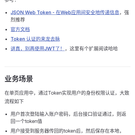
JSON Web Token - 在Web应用间安全地传递信息
，强
烈推荐
官方文档
Token 认证的来龙去脉
讲真，别再使用JWT了！
，这里有个扩展阅读哈哈
业务场景
在单页应用中，通过Token实现用户的身份权限认证，大致
流程如下
用户首次登陆输入账户密码，后台接口验证通过，则返
回一个token值
用户接受到服务器传回的token后，然后保存在本地，