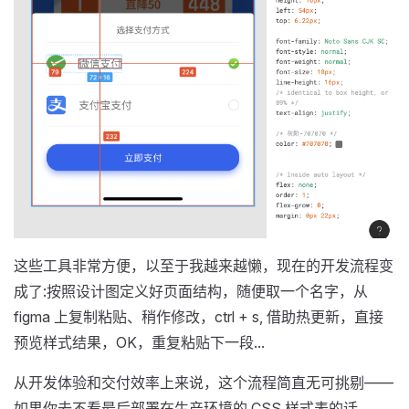
这些工具非常方便，以至于我越来越懒，现在的开发流程变
成了:按照设计图定义好页面结构，随便取一个名字，从
figma 上复制粘贴、稍作修改，ctrl + s, 借助热更新，直接
预览样式结果，OK，重复粘贴下一段...
从开发体验和交付效率上来说，这个流程简直无可挑剔——
如果你去不看最后部署在生产环境的 CSS 样式表的话...