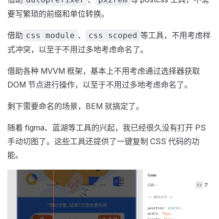
要写繁琐的前缀和单位转换。
借助
、
等工具，不用考虑样
css module
css scoped
式冲突，以至于不用过多地考虑命名了。
借助各种 MVVM 框架，基本上不用考虑通过选择器获取
DOM 节点进行操作，以至于不用过多地考虑命名了。
剩下需要命名的场景，BEM 就搞定了。
随着 figma、蓝湖等工具的兴起，我已经很久没有打开 PS
手动切图了。这些工具还提供了一键复制 CSS 代码的功
能。