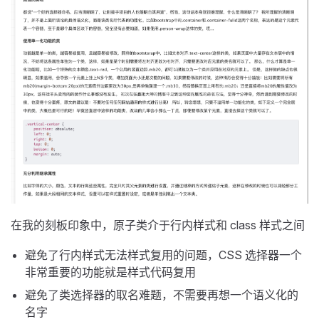
在我的刻板印象中，原子类介于行内样式和 class 样式之间
避免了行内样式无法样式复用的问题，CSS 选择器一个
非常重要的功能就是样式代码复用
避免了类选择器的取名难题，不需要再想一个语义化的
名字