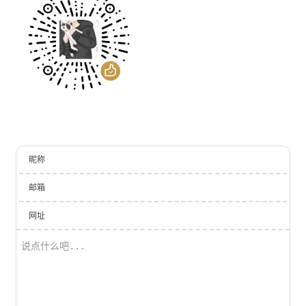
昵称
邮箱
网址