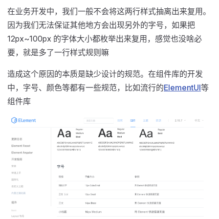
在业务开发中，我们一般不会将这两行样式抽离出来复用。
因为我们无法保证其他地方会出现另外的字号，如果把
12px~100px 的字体大小都枚举出来复用，感觉也没啥必
要，就是多了一行样式规则嘛
造成这个原因的本质是缺少设计的规范。在组件库的开发
中，字号、颜色等都有一些规范，比如流行的
ElementUI
等
组件库