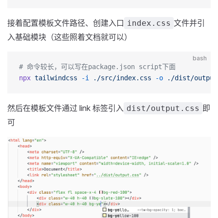
接着配置模板文件路径、创建入口
文件并引
index.css
入基础模块（这些照着文档就可以）
bash
# 命令较长，可以写在package.json script下面
npx
 tailwindcss
 -i
 ./src/index.css
 -o
 ./dist/output
然后在模板文件通过 link 标签引入
即
dist/output.css
可