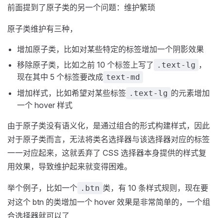
前面提到了原子类的另一个问题：维护繁琐
原子类维护有三种，
增加原子类，比如对某些特定的标签增加一个阴影效果
移除原子类，比如之前 10 个标签上写了
，
.text-lg
现在其中 5 个标签要改成
text-md
增加样式，比如希望对某些标签
的元素增加
.text-lg
一个 hover 样式
由于原子类没有语义化，是通过组合的形式构建样式，因此
对于原子类而言，无法将类名选择器与该选择器对应的标签
一一对应起来，这就丢弃了 CSS 选择器本身提供的样式复
用效果，导致维护起来就变得困难。
举个例子，比如一个
类，有 10 条样式规则，现在要
.btn
对这个 btn 的类增加一个 hover 效果是非常简单的，一个组
合选择器就可以了