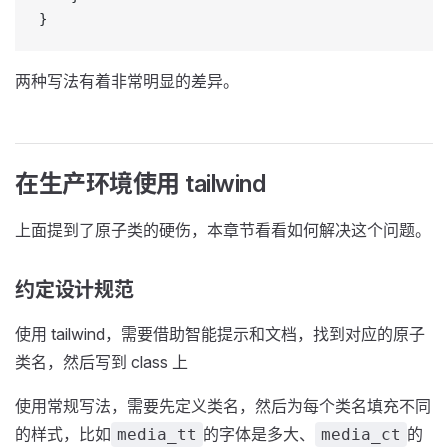
}
两种写法有着非常明显的差异。
在生产环境使用 tailwind
上面提到了原子类的硬伤，本章节看看如何解决这个问题。
约定设计规范
使用 tailwind，需要借助智能提示和文档，找到对应的原子
类名，然后写到 class 上
使用常规写法，需要先定义类名，然后为每个类名填充不同
的样式，比如
的字体是多大、
的
media_tt
media_ct