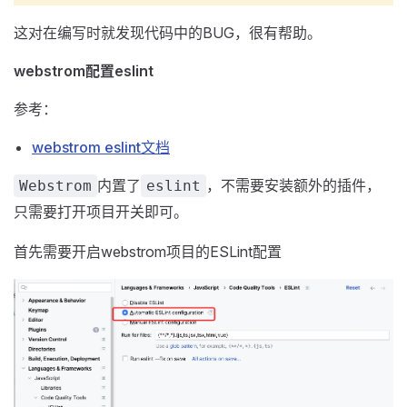
这对在编写时就发现代码中的BUG，很有帮助。
webstrom配置eslint
参考：
webstrom eslint文档
内置了
，不需要安装额外的插件，
Webstrom
eslint
只需要打开项目开关即可。
首先需要开启webstrom项目的ESLint配置