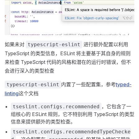
如果未对
进行额外配置以利用
typescript-eslint
TypeScript 的类型信息，ESLint 将主要基于其自身的规则
来检查 TypeScript 代码的风格和潜在的运行时错误，但不
会进行深入的类型检查
内置了一些配置集，参考
typed-
typescript-eslint
linting
这个文档
，它包含了一
tseslint.configs.recommended
组核心的 ESLint 规则，它不特别利用 TypeScript 的类型
信息来提供额外的类型检查。
tseslint.configs.recommendedTypeChecke