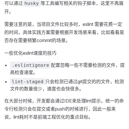
可以通过
等工具编写相关的钩子脚本，这里不再展
husky
开。
需要注意的是，当项目文件比较多时，eslint 需要花费一定
的时间，具体实践方案需要根据开发场景来看，比如看看是
否存在需要频繁commit的场景。
一些优化eslint速度的技巧
配置忽略一些不需要检测的文件，提
.eslintignore
高检查速度。
只会检测已通过git提交的的文件，检测
lint-staged
文件的数量很少，速度也会快很多。
在大部分时候，开发都会通过IDE来处理lint提示，统一的命
令行检测只会在提交或者push的时候进行，因此一般来
说，lint耗时不是前端工程优化的重点目标。