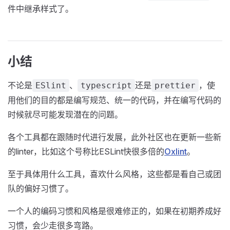
件中继承样式了。
小结
不论是
、
还是
，使
ESlint
typescript
prettier
用他们的目的都是编写规范、统一的代码，并在编写代码的
时候就尽可能发现潜在的问题。
各个工具都在跟随时代进行发展，此外社区也在更新一些新
的linter，比如这个号称比ESLint快很多倍的
Oxlint
。
至于具体用什么工具，喜欢什么风格，这些都是看自己或团
队的偏好习惯了。
一个人的编码习惯和风格是很难修正的，如果在初期养成好
习惯，会少走很多弯路。