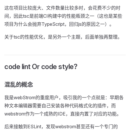
这在项目比较庞大、文件数量比较多时，会花费不少的时
间，因此tsc是前端CI构建中的性能瓶颈之一（这也是某些
项目为什么会抛弃TypeScript，回归js的原因之一）。
关于tsc的性能优化，是另外一个主题，后面单独再整理。
code lint Or code style?
混乱的概念
我是webStrom的重度用户，吸引我的一个点就是：早期各
种文本编辑器需要自己安装各种代码格式化的插件，而
webstrom作为一个成熟的IDE，直接内置了对应的功能。
后来接触到ESLint，发现webstrom甚至还有一个专门的