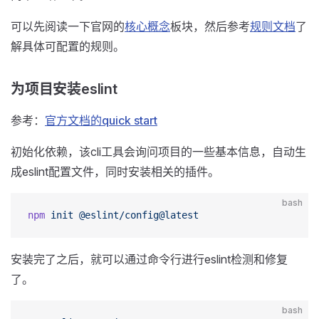
可以先阅读一下官网的
核心概念
板块，然后参考
规则文档
了
解具体可配置的规则。
为项目安装eslint
参考：
官方文档的quick start
初始化依赖，该cli工具会询问项目的一些基本信息，自动生
成eslint配置文件，同时安装相关的插件。
bash
npm
 init
 @eslint/config@latest
安装完了之后，就可以通过命令行进行eslint检测和修复
了。
bash