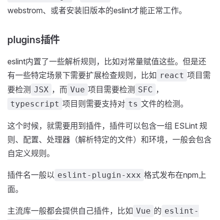
webstrom、或者安装旧版本的eslint才能正常工作。
plugins插件
eslint内置了一些解析规则，比如对常量赋值这些。但是还
有一些特定场景下需要扩展检查规则，比如
项目需
react
要检测
，而
项目需要检测
，
JSX
Vue
SFC
项目则需要支持对
文件的检测。
typescript
ts
这个时候，就需要用到插件，插件可以包含一组 ESLint 规
则、配置、处理器（解析特定的文件）和环境，一般会包含
自定义规则。
插件名一般以
格式发布在npm上
eslint-plugin-xxx
面。
主流库一般都会提供自己插件，比如
的
Vue
eslint-