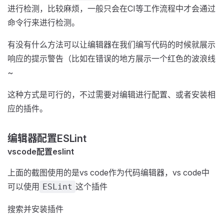
进行检测，比较麻烦，一般只会在CI等工作流程中才会通过
命令行来进行检测。
有没有什么方法可以让编辑器在我们编写代码的时候就展示
响应的提示警告（比如在错误的地方展示一个红色的波浪线
~
这种方式是可行的，不过需要对编辑进行配置、或者安装相
应的插件。
编辑器配置ESLint
vscode配置eslint
上面的截图使用的是vs code作为代码编辑器，vs code中
可以使用
这个插件
ESLint
搜索并安装插件