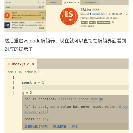
然后重启vs code编辑器，现在就可以直接在编辑界面看到
对应的提示了