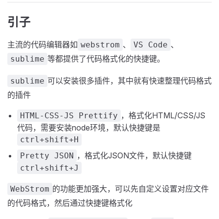
引子
主流的代码编辑器如
、
、
webstrom
VS Code
等都提供了代码格式化的快捷键。
sublime
可以安装很多插件，其中就有快速整理代码格式
sublime
的插件
，格式化HTML/CSS/JS
HTML-CSS-JS Prettify
代码，需要安装node环境，默认快捷键是
ctrl+shift+H
，格式化JSON文件，默认快捷键
Pretty JSON
ctrl+shift+J
的功能更加强大，可以先自定义设置对应文件
WebStrom
的代码格式，然后通过快捷键格式化