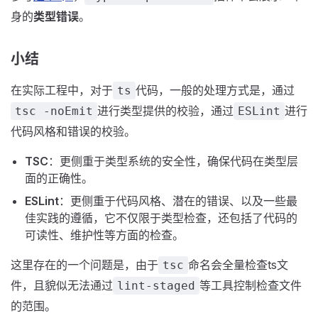
身的
类型错误
。
小结
在实际工程中，对于
代码，一般的处理方式是，通过
ts
进行类型提供的校验，通过
进行
tsc -noEmit
ESLint
代码风格和错误的校验。
TSC
：更侧重于类型系统的安全性，确保代码在类型层
面的正确性。
ESLint
：更侧重于代码风格、潜在的错误、以及一些最
佳实践的遵循，它不仅限于类型检查，还包括了代码的
可读性、维护性等方面的检查。
这里存在的一个问题是，由于
命名会全量检查ts文
tsc
件，且貌似无法通过
等工具控制检查文件
lint-staged
的范围。