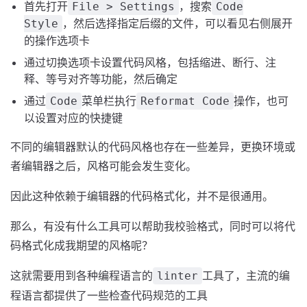
首先打开
，搜索
File > Settings
Code
，然后选择指定后缀的文件，可以看见右侧展开
Style
的操作选项卡
通过切换选项卡设置代码风格，包括缩进、断行、注
释、等号对齐等功能，然后确定
通过
菜单栏执行
操作，也可
Code
Reformat Code
以设置对应的快捷键
不同的编辑器默认的代码风格也存在一些差异，更换环境或
者编辑器之后，风格可能会发生变化。
因此这种依赖于编辑器的代码格式化，并不是很通用。
那么，有没有什么工具可以帮助我校验格式，同时可以将代
码格式化成我期望的风格呢？
这就需要用到各种编程语言的
工具了，主流的编
linter
程语言都提供了一些检查代码规范的工具