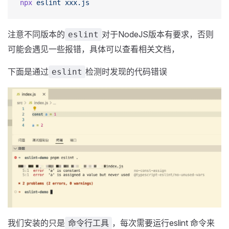
npx
 eslint
 xxx.js
注意不同版本的
对于NodeJS版本有要求，否则
eslint
可能会遇见一些报错，具体可以查看相关文档，
下面是通过
检测时发现的代码错误
eslint
我们安装的只是
，每次需要运行eslint 命令来
命令行工具