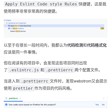
快捷键，这是我
Apply Eslint Code style Rules
使用频率非常非常高的快捷键。
以至于在很长一段时间内，我都认为
代码检测
和
代码格式化
应该是同一件事情。
但在阅读有的项目中，会发现这些项目同时出现
了
和
两个配置文件。
.eslintrc.js
.prettierrc
当进入到
文件时，发现webstrom又会提示
.prettierrc
使用
作为项目的代码风格。
prettier