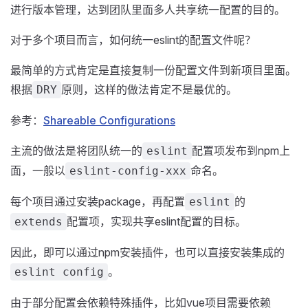
进行版本管理，达到团队里面多人共享统一配置的目的。
对于多个项目而言，如何统一eslint的配置文件呢？
最简单的方式肯定是直接复制一份配置文件到新项目里面。
根据
原则，这样的做法肯定不是最优的。
DRY
参考：
Shareable Configurations
主流的做法是将团队统一的
配置项发布到npm上
eslint
面，一般以
命名。
eslint-config-xxx
每个项目通过安装package，再配置
的
eslint
配置项，实现共享eslint配置的目标。
extends
因此，即可以通过npm安装插件，也可以直接安装集成的
。
eslint config
由于部分配置会依赖特殊插件，比如vue项目需要依赖