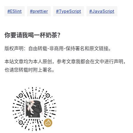
#ESlint
#prettier
#TypeScript
#JavaScript
你要请我喝一杯奶茶？
版权声明：自由转载-非商用-保持署名和原文链接。
本站文章均为本人原创，参考文章我都会在文中进行声明，
也请您转载时附上署名。