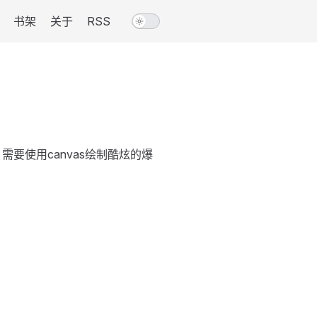
书架
关于
RSS
要使用canvas绘制酷炫的爆