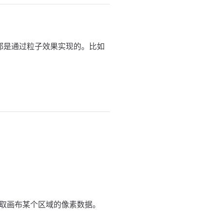
分都是通过粒子效果实现的。比如
取画布某个区域的像素数据。