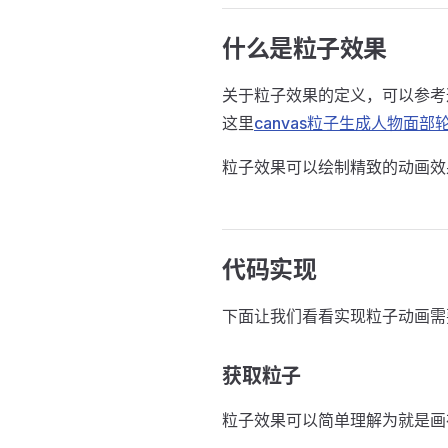
什么是粒子效果
关于粒子效果的定义，可以参考
这里
canvas粒子生成人物面部
粒子效果可以绘制精致的动画效
代码实现
下面让我们看看实现粒子动画需
获取粒子
粒子效果可以简单理解为就是画布