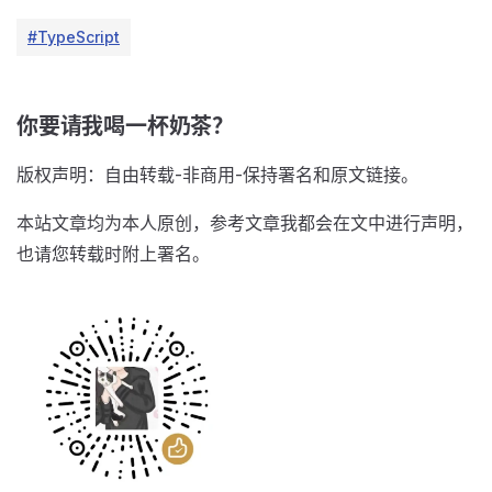
#TypeScript
你要请我喝一杯奶茶？
版权声明：自由转载-非商用-保持署名和原文链接。
本站文章均为本人原创，参考文章我都会在文中进行声明，
也请您转载时附上署名。